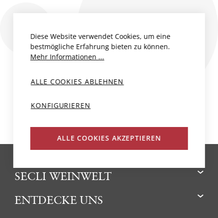
Diese Website verwendet Cookies, um eine
bestmögliche Erfahrung bieten zu können.
Mehr Informationen ...
ALLE COOKIES ABLEHNEN
KONFIGURIEREN
ALLE COOKIES AKZEPTIEREN
SECLI WEINWELT
ENTDECKE UNS