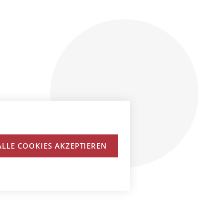
ALLE COOKIES AKZEPTIEREN