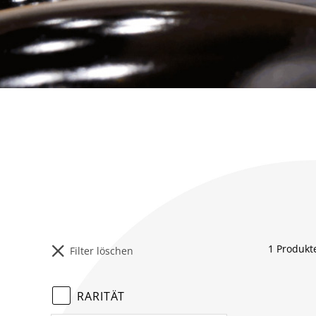
KONTAKT
1
Produkt
Filter löschen
RARITÄT