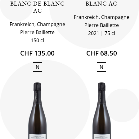
BLANC DE BLANC
BLANC AC
AC
Frankreich, Champagne
Frankreich, Champagne
Pierre Baillette
Pierre Baillette
2021
75 cl
150 cl
CHF 135.00
CHF 68.50
N
N