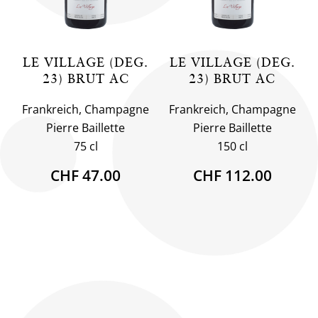
LE VILLAGE (DEG.
LE VILLAGE (DEG.
23) BRUT AC
23) BRUT AC
Frankreich, Champagne
Frankreich, Champagne
Pierre Baillette
Pierre Baillette
75 cl
150 cl
CHF 47.00
CHF 112.00