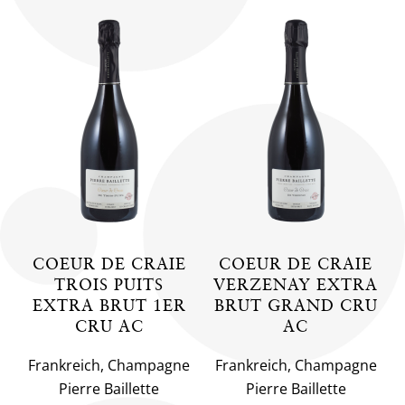
COEUR DE CRAIE
COEUR DE CRAIE
TROIS PUITS
VERZENAY EXTRA
EXTRA BRUT 1ER
BRUT GRAND CRU
CRU AC
AC
Frankreich, Champagne
Frankreich, Champagne
Pierre Baillette
Pierre Baillette