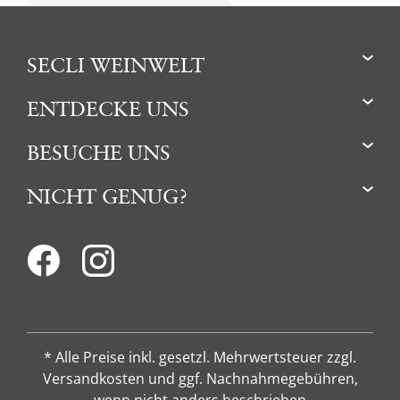
SECLI WEINWELT
ENTDECKE UNS
BESUCHE UNS
NICHT GENUG?
* Alle Preise inkl. gesetzl. Mehrwertsteuer zzgl.
Versandkosten und ggf. Nachnahmegebühren,