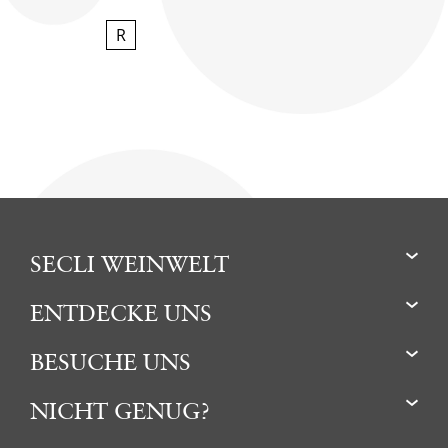
R
SECLI WEINWELT
ENTDECKE UNS
BESUCHE UNS
NICHT GENUG?