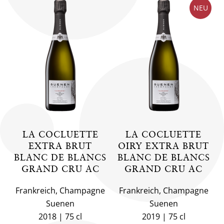
NEU
LA COCLUETTE
LA COCLUETTE
EXTRA BRUT
OIRY EXTRA BRUT
BLANC DE BLANCS
BLANC DE BLANCS
GRAND CRU AC
GRAND CRU AC
Frankreich, Champagne
Frankreich, Champagne
Suenen
Suenen
2018
75 cl
2019
75 cl