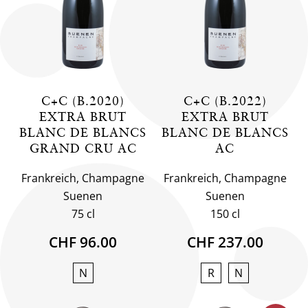
C+C (B.2020)
C+C (B.2022)
EXTRA BRUT
EXTRA BRUT
BLANC DE BLANCS
BLANC DE BLANCS
GRAND CRU AC
AC
Frankreich, Champagne
Frankreich, Champagne
Suenen
Suenen
75 cl
150 cl
CHF 96.00
CHF 237.00
N
R
N