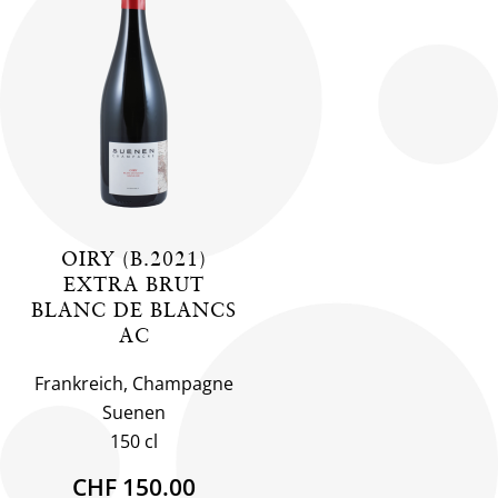
OIRY (B.2021)
EXTRA BRUT
BLANC DE BLANCS
AC
Frankreich, Champagne
Suenen
150 cl
CHF 150.00