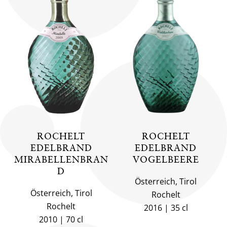
ROCHELT
ROCHELT
EDELBRAND
EDELBRAND
MIRABELLENBRAN
VOGELBEERE
D
Österreich, Tirol
Österreich, Tirol
Rochelt
Rochelt
2016
35 cl
2010
70 cl