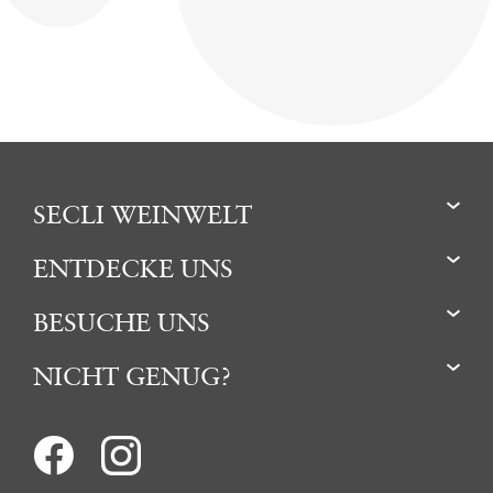
SECLI WEINWELT
ENTDECKE UNS
BESUCHE UNS
NICHT GENUG?