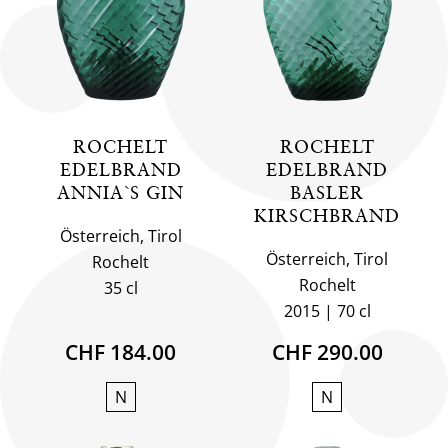
ROCHELT
ROCHELT
EDELBRAND
EDELBRAND
ANNIA`S GIN
BASLER
KIRSCHBRAND
Österreich, Tirol
Österreich, Tirol
Rochelt
Rochelt
35 cl
2015
70 cl
CHF 184.00
CHF 290.00
N
N