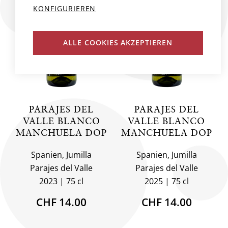
KONFIGURIEREN
ALLE COOKIES AKZEPTIEREN
PARAJES DEL
PARAJES DEL
VALLE BLANCO
VALLE BLANCO
MANCHUELA DOP
MANCHUELA DOP
Spanien, Jumilla
Spanien, Jumilla
Parajes del Valle
Parajes del Valle
2023
75 cl
2025
75 cl
CHF 14.00
CHF 14.00