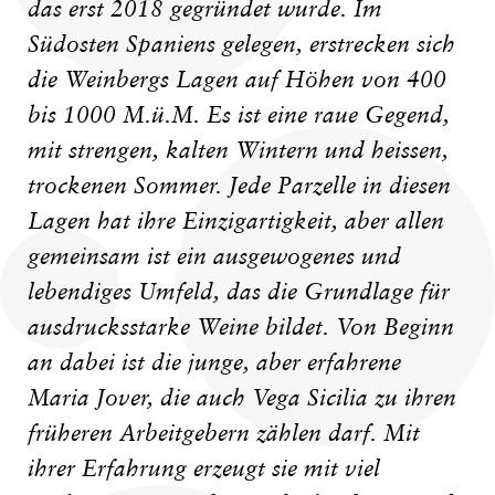
das erst 2018 gegründet wurde. Im
Südosten Spaniens gelegen, erstrecken sich
die Weinbergs Lagen auf Höhen von 400
bis 1000 M.ü.M. Es ist eine raue Gegend,
mit strengen, kalten Wintern und heissen,
trockenen Sommer. Jede Parzelle in diesen
Lagen hat ihre Einzigartigkeit, aber allen
gemeinsam ist ein ausgewogenes und
lebendiges Umfeld, das die Grundlage für
ausdrucksstarke Weine bildet. Von Beginn
an dabei ist die junge, aber erfahrene
Maria Jover, die auch Vega Sicilia zu ihren
früheren Arbeitgebern zählen darf. Mit
ihrer Erfahrung erzeugt sie mit viel