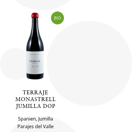
BIO
TERRAJE
MONASTRELL
JUMILLA DOP
Spanien, Jumilla
Parajes del Valle