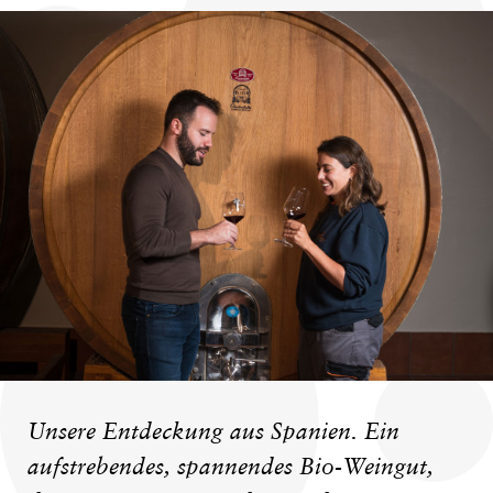
Unsere Entdeckung aus Spanien. Ein
aufstrebendes, spannendes Bio-Weingut,