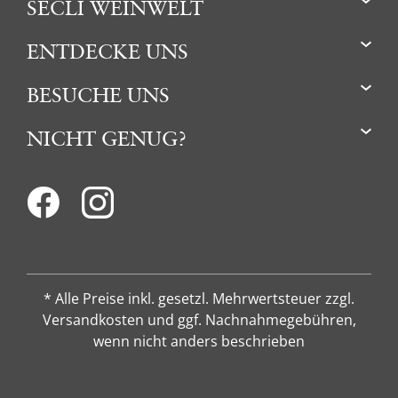
SECLI WEINWELT
ENTDECKE UNS
BESUCHE UNS
NICHT GENUG?
* Alle Preise inkl. gesetzl. Mehrwertsteuer zzgl.
Versandkosten und ggf. Nachnahmegebühren,
wenn nicht anders beschrieben