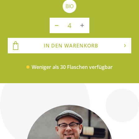
BIO
IN DEN WARENKORB
Weniger als 30 Flaschen verfügbar