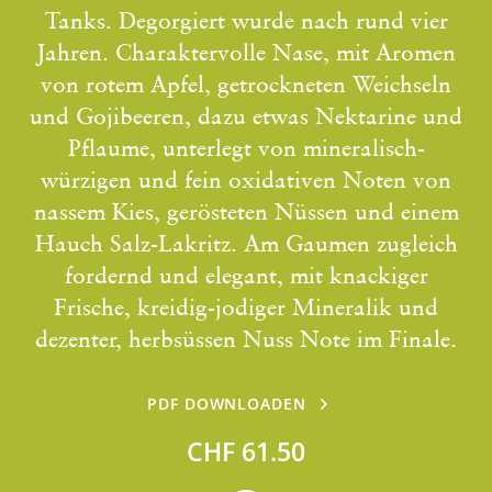
Tanks. Degorgiert wurde nach rund vier
Jahren. Charaktervolle Nase, mit Aromen
von rotem Apfel, getrockneten Weichseln
und Gojibeeren, dazu etwas Nektarine und
Pflaume, unterlegt von mineralisch-
würzigen und fein oxidativen Noten von
nassem Kies, gerösteten Nüssen und einem
Hauch Salz-Lakritz. Am Gaumen zugleich
fordernd und elegant, mit knackiger
Frische, kreidig-jodiger Mineralik und
dezenter, herbsüssen Nuss Note im Finale.
PDF DOWNLOADEN
CHF 61.50