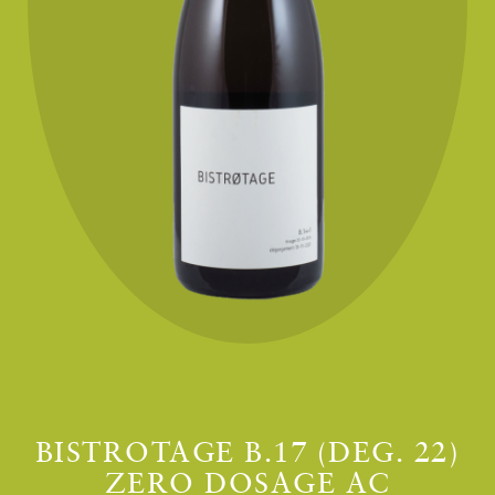
BISTROTAGE B.17 (DEG. 22)
ZERO DOSAGE AC