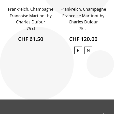
Frankreich, Champagne
Frankreich, Champagne
Francoise Martinot by
Francoise Martinot by
Charles Dufour
Charles Dufour
75 cl
75 cl
CHF 61.50
CHF 120.00
R
N