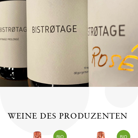
WEINE DES PRODUZENTEN
BIO
BIO