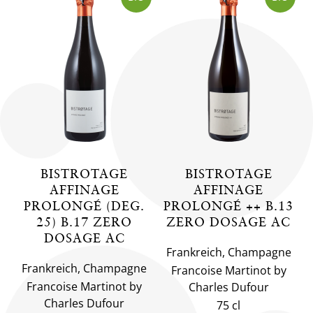
BISTROTAGE
BISTROTAGE
AFFINAGE
AFFINAGE
PROLONGÉ (DEG.
PROLONGÉ ++ B.13
25) B.17 ZERO
ZERO DOSAGE AC
DOSAGE AC
Frankreich, Champagne
Frankreich, Champagne
Francoise Martinot by
Francoise Martinot by
Charles Dufour
Charles Dufour
75 cl