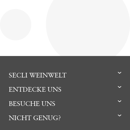
SECLI WEINWELT
ENTDECKE UNS
BESUCHE UNS
NICHT GENUG?