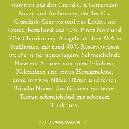
stammen aus den Grand Cru Gemeinden
Bouzy und Ambonnay, der 1er Cru
Gemeinde Grauves und aus Loches sur
Ource, bestehend aus 70% Pinot Noir und
30% Chardonnay. Ausgebaut ohne BSA in
Stahltanks, mit rund 40% Reserveweinen
welche in Barriques lagern. Schmeichelnde
Nase mit Aromen von roten Früchten,
Nektarinen und etwas Honigmelone,
umrahmt von Blüten Düften und feinen
Brioche Noten. Am Gaumen mit feiner
Textur, schmeichelnd mit schönem
Trinkfluss.
PDF DOWNLOADEN