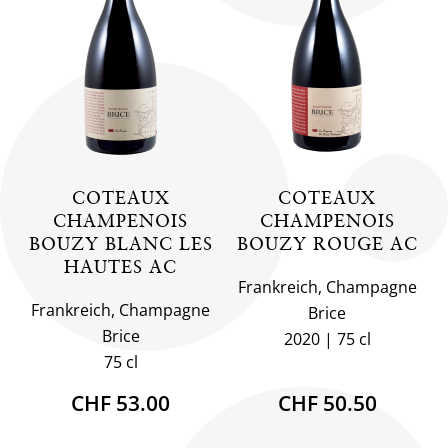
COTEAUX
COTEAUX
CHAMPENOIS
CHAMPENOIS
BOUZY BLANC LES
BOUZY ROUGE AC
HAUTES AC
Frankreich, Champagne
Frankreich, Champagne
Brice
Brice
2020
75 cl
75 cl
CHF 53.00
CHF 50.50