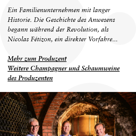
Ein Familienunternehmen mit langer
Historie. Die Geschichte des Anwesens
begann während der Revolution, als
Nicolas Fétizon, ein direkter Vorfahre...
Mehr zum Produzent
Weitere Champagner und Schaumweine
des Produzenten