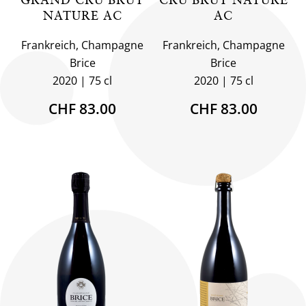
NATURE AC
AC
Frankreich, Champagne
Frankreich, Champagne
Brice
Brice
2020
75 cl
2020
75 cl
CHF 83.00
CHF 83.00