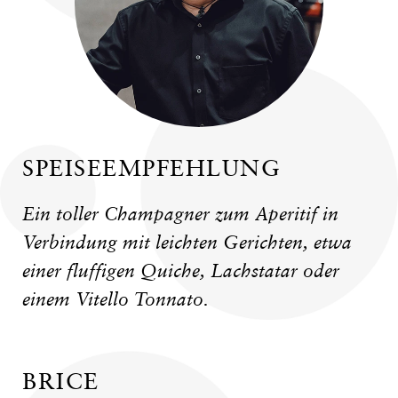
SPEISEEMPFEHLUNG
Ein toller Champagner zum Aperitif in
Verbindung mit leichten Gerichten, etwa
einer fluffigen Quiche, Lachstatar oder
einem Vitello Tonnato.
BRICE