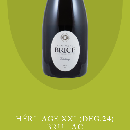
HÉRITAGE XXI (DEG.24)
BRUT AC