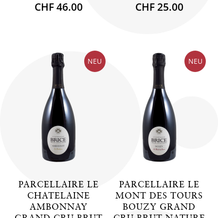
CHF 46.00
CHF 25.00
NEU
NEU
PARCELLAIRE LE
PARCELLAIRE LE
CHATELAINE
MONT DES TOURS
AMBONNAY
BOUZY GRAND
GRAND CRU BRUT
CRU BRUT NATURE