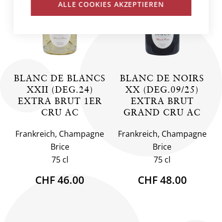
ALLE COOKIES AKZEPTIEREN
BLANC DE BLANCS
BLANC DE NOIRS
XXII (DEG.24)
XX (DEG.09/25)
EXTRA BRUT 1ER
EXTRA BRUT
CRU AC
GRAND CRU AC
Frankreich, Champagne
Frankreich, Champagne
Brice
Brice
75 cl
75 cl
CHF 46.00
CHF 48.00