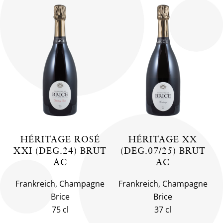
HÉRITAGE ROSÉ
HÉRITAGE XX
XXI (DEG.24) BRUT
(DEG.07/25) BRUT
AC
AC
Frankreich, Champagne
Frankreich, Champagne
Brice
Brice
75 cl
37 cl