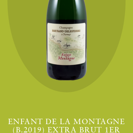
ENFANT DE LA MONTAGNE
(B.2019) EXTRA BRUT 1ER