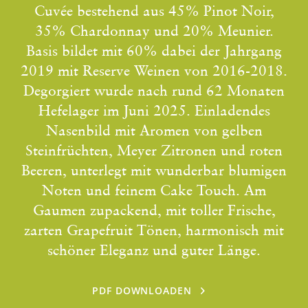
Cuvée bestehend aus 45% Pinot Noir,
35% Chardonnay und 20% Meunier.
Basis bildet mit 60% dabei der Jahrgang
2019 mit Reserve Weinen von 2016-2018.
Degorgiert wurde nach rund 62 Monaten
Hefelager im Juni 2025. Einladendes
Nasenbild mit Aromen von gelben
Steinfrüchten, Meyer Zitronen und roten
Beeren, unterlegt mit wunderbar blumigen
Noten und feinem Cake Touch. Am
Gaumen zupackend, mit toller Frische,
zarten Grapefruit Tönen, harmonisch mit
schöner Eleganz und guter Länge.
PDF DOWNLOADEN