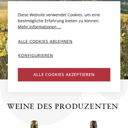
Diese Website verwendet Cookies, um eine
bestmögliche Erfahrung bieten zu können.
Mehr Informationen ...
ALLE COOKIES ABLEHNEN
KONFIGURIEREN
ALLE COOKIES AKZEPTIEREN
WEINE DES PRODUZENTEN