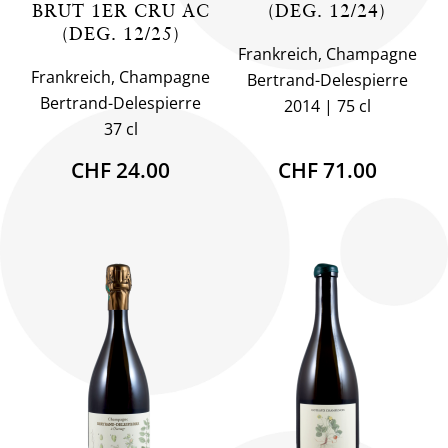
BRUT 1ER CRU AC
(DEG. 12/24)
(DEG. 12/25)
Frankreich, Champagne
Frankreich, Champagne
Bertrand-Delespierre
Bertrand-Delespierre
2014
75 cl
37 cl
CHF 24.00
CHF 71.00