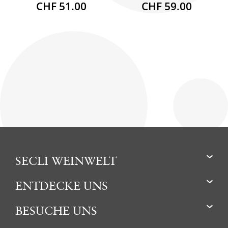
CHF 51.00
CHF 59.00
SECLI WEINWELT
ENTDECKE UNS
BESUCHE UNS