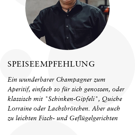
SPEISEEMPFEHLUNG
Ein wunderbarer Champagner zum
Aperitif, einfach so für sich genossen, oder
klassisch mit "Schinken-Gipfeli", Quiche
Lorraine oder Lachsbrötchen. Aber auch
zu leichten Fisch- und Geflügelgerichten