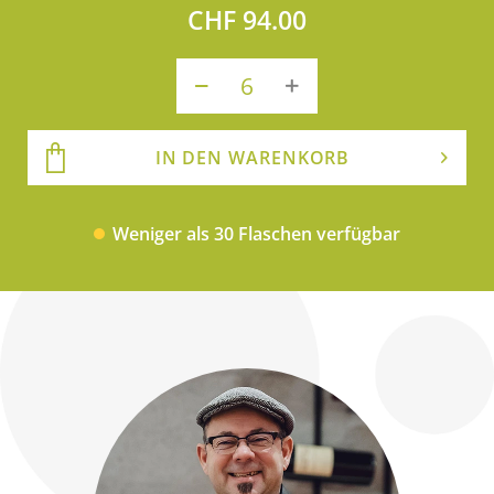
CHF 94.00
IN DEN WARENKORB
Weniger als 30 Flaschen verfügbar