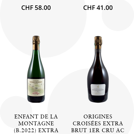
CHF 58.00
CHF 41.00
ENFANT DE LA
ORIGINES
MONTAGNE
CROISÉES EXTRA
(B.2022) EXTRA
BRUT 1ER CRU AC