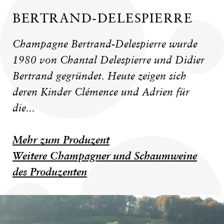
BERTRAND-DELESPIERRE
Champagne Bertrand-Delespierre wurde
1980 von Chantal Delespierre und Didier
Bertrand gegründet. Heute zeigen sich
deren Kinder Clémence und Adrien für
die...
Mehr zum Produzent
Weitere Champagner und Schaumweine
des Produzenten