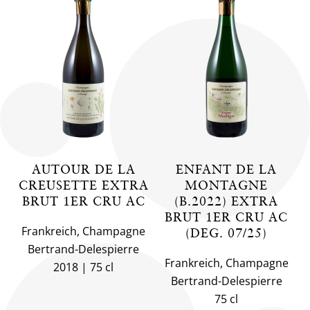
AUTOUR DE LA
ENFANT DE LA
CREUSETTE EXTRA
MONTAGNE
BRUT 1ER CRU AC
(B.2022) EXTRA
BRUT 1ER CRU AC
Frankreich, Champagne
(DEG. 07/25)
Bertrand-Delespierre
Frankreich, Champagne
2018
75 cl
Bertrand-Delespierre
75 cl