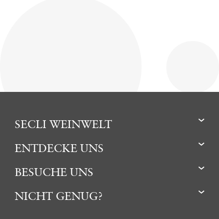
SECLI WEINWELT
ENTDECKE UNS
BESUCHE UNS
NICHT GENUG?