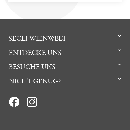
SECLI WEINWELT
ENTDECKE UNS
BESUCHE UNS
NICHT GENUG?