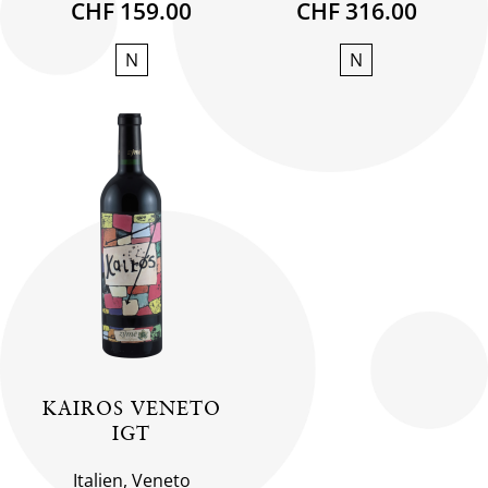
CHF 159.00
CHF 316.00
N
N
KAIROS VENETO
IGT
Italien, Veneto