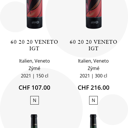
60 20 20 VENETO
60 20 20 VENETO
IGT
IGT
Italien, Veneto
Italien, Veneto
Zýmé
Zýmé
2021
150 cl
2021
300 cl
CHF 107.00
CHF 216.00
N
N