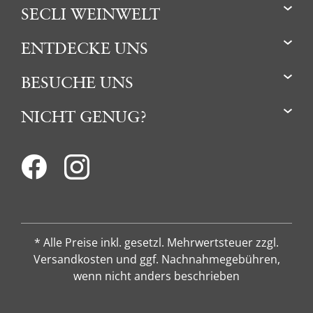
SECLI WEINWELT
ENTDECKE UNS
BESUCHE UNS
NICHT GENUG?
* Alle Preise inkl. gesetzl. Mehrwertsteuer zzgl.
Versandkosten und ggf. Nachnahmegebühren,
wenn nicht anders beschrieben