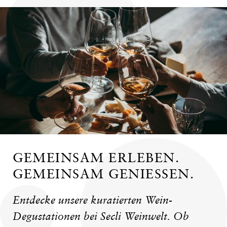
GEMEINSAM ERLEBEN.
GEMEINSAM GENIESSEN.
Entdecke unsere kuratierten Wein-
Degustationen bei Secli Weinwelt. Ob