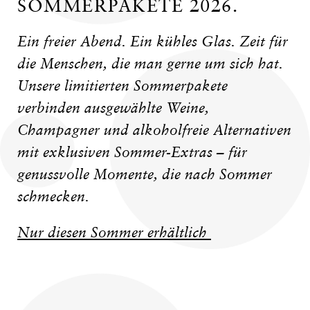
SOMMERPAKETE 2026.
Ein freier Abend. Ein kühles Glas. Zeit für
die Menschen, die man gerne um sich hat.
Unsere limitierten Sommerpakete
verbinden ausgewählte Weine,
Champagner und alkoholfreie Alternativen
mit exklusiven Sommer-Extras – für
genussvolle Momente, die nach Sommer
schmecken.
Nur diesen Sommer erhältlich