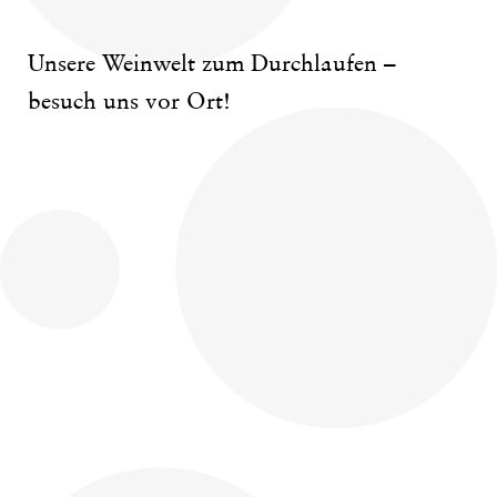
Unsere Weinwelt zum Durchlaufen –
besuch uns vor Ort!