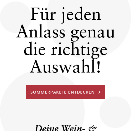
Für jeden
Anlass genau
die richtige
Auswahl!
SOMMERPAKETE ENTDECKEN
Deine Wein- &