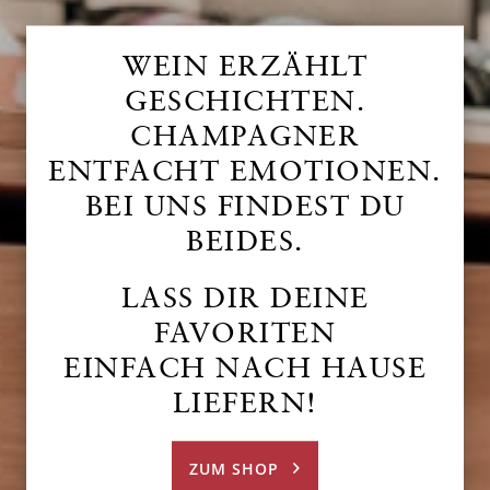
WEIN ERZÄHLT
GESCHICHTEN.
CHAMPAGNER
ENTFACHT EMOTIONEN.
BEI UNS FINDEST DU
BEIDES.
LASS DIR DEINE
FAVORITEN
EINFACH NACH HAUSE
LIEFERN!
ZUM SHOP