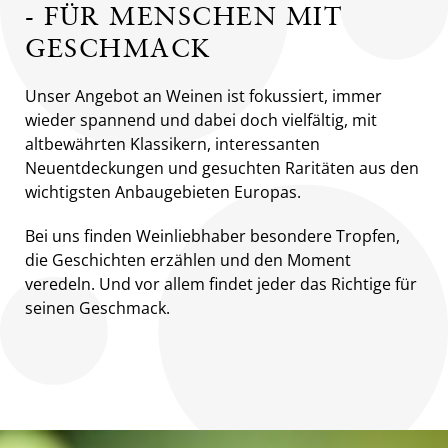
- FÜR MENSCHEN MIT
GESCHMACK
Unser Angebot an Weinen ist fokussiert, immer
wieder spannend und dabei doch vielfältig, mit
altbewährten Klassikern, interessanten
Neuentdeckungen und gesuchten Raritäten aus den
wichtigsten Anbaugebieten Europas.
Bei uns finden Weinliebhaber besondere Tropfen,
die Geschichten erzählen und den Moment
veredeln. Und vor allem findet jeder das Richtige für
seinen Geschmack.