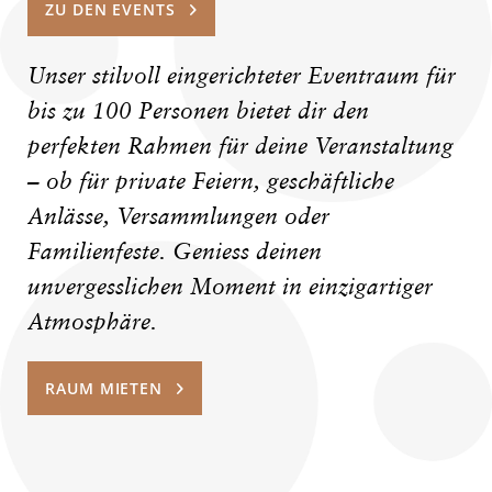
ZU DEN EVENTS
Unser stilvoll eingerichteter Eventraum für
bis zu 100 Personen bietet dir den
perfekten Rahmen für deine Veranstaltung
– ob für private Feiern, geschäftliche
Anlässe, Versammlungen oder
Familienfeste. Geniess deinen
unvergesslichen Moment in einzigartiger
Atmosphäre.
RAUM MIETEN