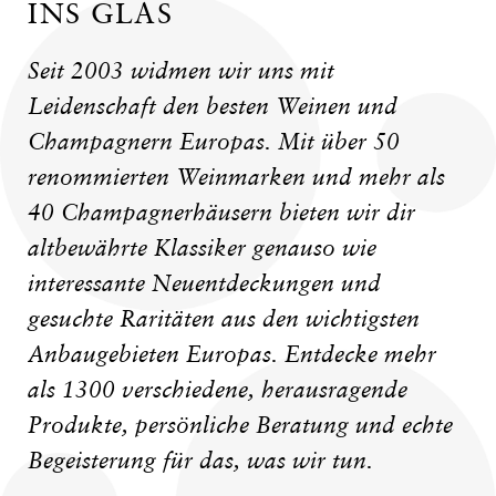
INS GLAS
Seit 2003 widmen wir uns mit
Leidenschaft den besten Weinen und
Champagnern Europas. Mit über 50
renommierten Weinmarken und mehr als
40 Champagnerhäusern bieten wir dir
altbewährte Klassiker genauso wie
interessante Neuentdeckungen und
gesuchte Raritäten aus den wichtigsten
Anbaugebieten Europas. Entdecke mehr
als 1300 verschiedene, herausragende
Produkte, persönliche Beratung und echte
Begeisterung für das, was wir tun.