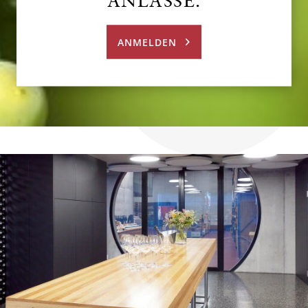
ANMELDEN