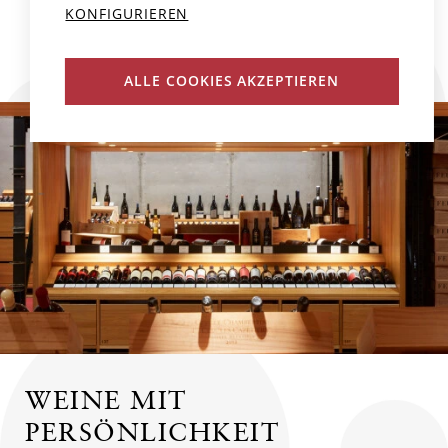
KONFIGURIEREN
ALLE COOKIES AKZEPTIEREN
WEINE MIT
PERSÖNLICHKEIT