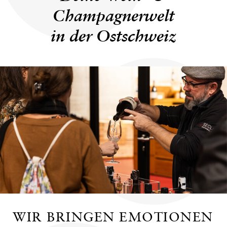
Champagnerwelt
in der Ostschweiz
WIR BRINGEN EMOTIONEN