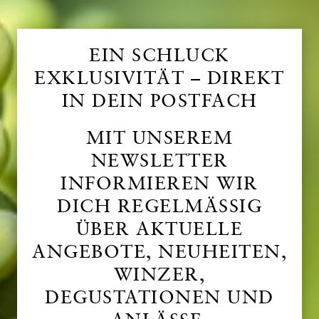
EIN SCHLUCK
EXKLUSIVITÄT – DIREKT
IN DEIN POSTFACH
MIT UNSEREM
NEWSLETTER
INFORMIEREN WIR
DICH REGELMÄSSIG
ÜBER AKTUELLE
ANGEBOTE, NEUHEITEN,
WINZER,
DEGUSTATIONEN UND
ANLÄSSE.