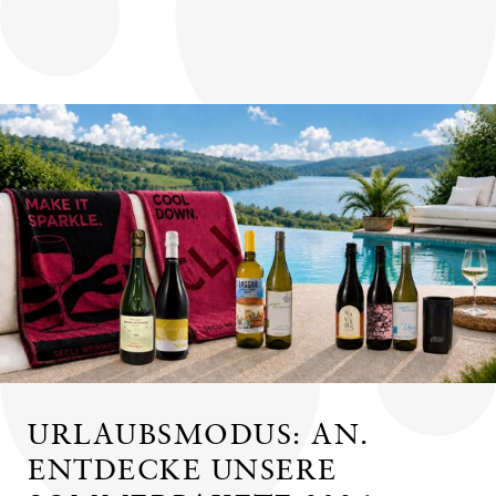
URLAUBSMODUS: AN.
ENTDECKE UNSERE