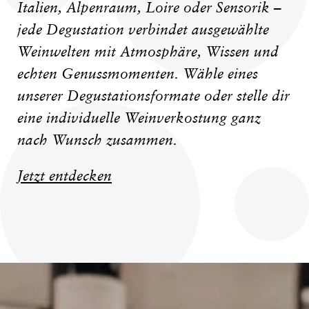
Italien, Alpenraum, Loire oder Sensorik –
jede Degustation verbindet ausgewählte
Weinwelten mit Atmosphäre, Wissen und
echten Genussmomenten. Wähle eines
unserer Degustationsformate oder stelle dir
eine individuelle Weinverkostung ganz
nach Wunsch zusammen.
Jetzt entdecken