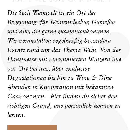
Die Secli Weinwelt ist ein Ort der
Begegnung: für Weinentdecker, Genießer
und alle, die gerne zusammenkommen.
Wir veranstalten regelmäßig besondere
Events rund um das Thema Wein. Von der
Hausmesse mit renommierten Winzern live
vor Ort bei uns, über exklusive
Degustationen bis hin zu Wine & Dine
Abenden in Kooperation mit bekannten
Gastronomen – hier findest du sicher den
richtigen Grund, uns persönlich kennen zu
lernen.