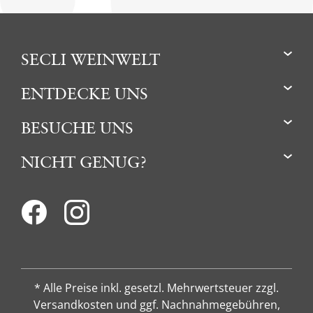
SECLI WEINWELT
ENTDECKE UNS
BESUCHE UNS
NICHT GENUG?
* Alle Preise inkl. gesetzl. Mehrwertsteuer zzgl.
Versandkosten und ggf. Nachnahmegebühren,