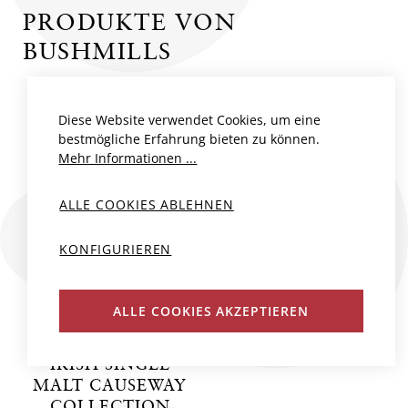
PRODUKTE VON
BUSHMILLS
Diese Website verwendet Cookies, um eine
bestmögliche Erfahrung bieten zu können.
Mehr Informationen ...
ALLE COOKIES ABLEHNEN
KONFIGURIEREN
ALLE COOKIES AKZEPTIEREN
BUSHMILLS 10 YO
IRISH SINGLE
MALT CAUSEWAY
COLLECTION