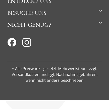
ENTDECKE UNS
BESUCHE UNS
NICHT GENUG?
* Alle Preise inkl. gesetzl. Mehrwertsteuer zzgl.
Versandkosten und ggf. Nachnahmegebühren,
wenn nicht anders beschrieben