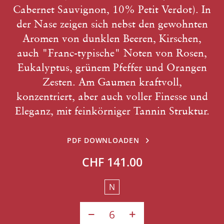
Cabernet Sauvignon, 10% Petit Verdot). In
der Nase zeigen sich nebst den gewohnten
Aromen von dunklen Beeren, Kirschen,
auch "Franc-typische" Noten von Rosen,
Eukalyptus, grünem Pfeffer und Orangen
Zesten. Am Gaumen kraftvoll,
konzentriert, aber auch voller Finesse und
Eleganz, mit feinkörniger Tannin Struktur.
PDF DOWNLOADEN
CHF 141.00
N