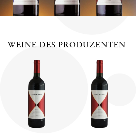
WEINE DES PRODUZENTEN