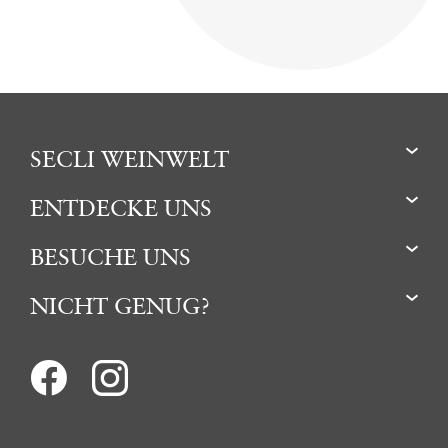
SECLI WEINWELT
ENTDECKE UNS
BESUCHE UNS
NICHT GENUG?