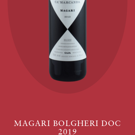
MAGARI BOLGHERI DOC
2019