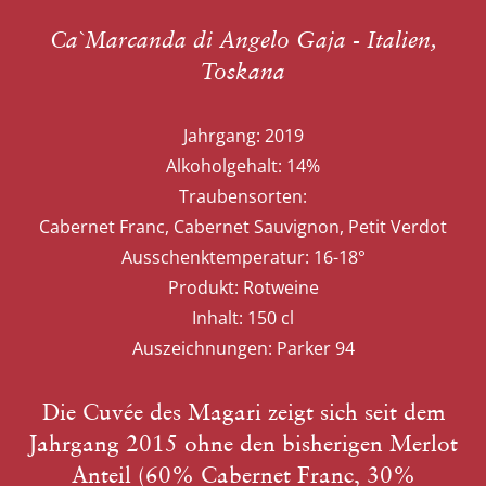
Ca`Marcanda di Angelo Gaja - Italien,
Toskana
Jahrgang:
2019
Alkoholgehalt:
14%
Traubensorten:
Cabernet Franc, Cabernet Sauvignon, Petit Verdot
Ausschenktemperatur:
16-18°
Produkt:
Rotweine
Inhalt:
150 cl
Auszeichnungen:
Parker 94
Die Cuvée des Magari zeigt sich seit dem
Jahrgang 2015 ohne den bisherigen Merlot
Anteil (60% Cabernet Franc, 30%