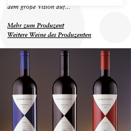
dem große Vision auf...
Mehr zum Produzent
Weitere Weine des Produzenten