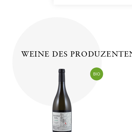
WEINE DES PRODUZENTE
BIO