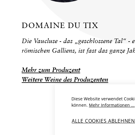
DOMAINE DU TIX
Die Vaucluse - das „geschlossene Tal“ - e
römischen Galliens, ist fast das ganze Jah
Mehr zum Produzent
Weitere Weine des Produzenten
Diese Website verwendet Cooki
können.
Mehr Informationen ...
ALLE COOKIES ABLEHNE