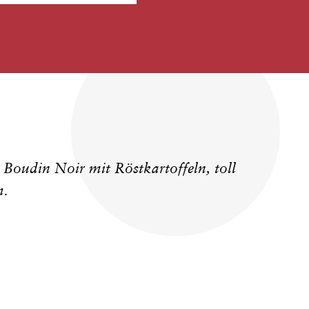
Boudin Noir mit Röstkartoffeln, toll
m.