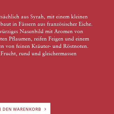
sächlich aus Syrah, mit einem kleinen
baut in Fässern aus französischer Eiche.
-würziges Nasenbild mit Aromen von
ten Pflaumen, reifen Feigen und einem
en von feinen Kräuter- und Röstnoten.
Frucht, rund und gleichermassen
N DEN WARENKORB