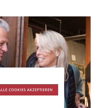
ALLE COOKIES AKZEPTIEREN