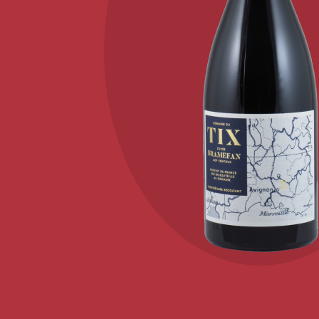
KONTAKT