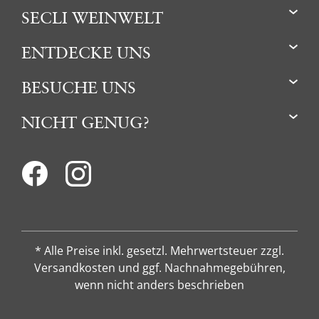
SECLI WEINWELT
ENTDECKE UNS
BESUCHE UNS
NICHT GENUG?
* Alle Preise inkl. gesetzl. Mehrwertsteuer zzgl.
Versandkosten und ggf. Nachnahmegebühren,
wenn nicht anders beschrieben