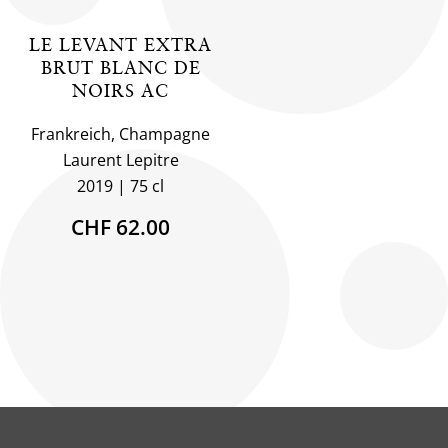
LE LEVANT EXTRA
BRUT BLANC DE
NOIRS AC
Frankreich, Champagne
Laurent Lepitre
2019
75 cl
CHF 62.00