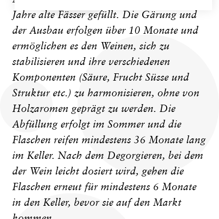
Jahre alte Fässer gefüllt. Die Gärung und
der Ausbau erfolgen über 10 Monate und
ermöglichen es den Weinen, sich zu
stabilisieren und ihre verschiedenen
Komponenten (Säure, Frucht Süsse und
Struktur etc.) zu harmonisieren, ohne von
Holzaromen geprägt zu werden. Die
Abfüllung erfolgt im Sommer und die
Flaschen reifen mindestens 36 Monate lang
im Keller. Nach dem Degorgieren, bei dem
der Wein leicht dosiert wird, gehen die
Flaschen erneut für mindestens 6 Monate
in den Keller, bevor sie auf den Markt
kommen.