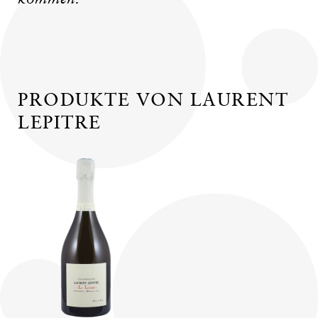
PRODUKTE VON LAURENT
LEPITRE