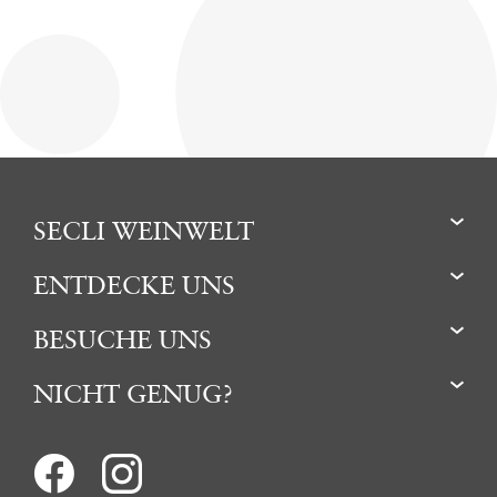
SECLI WEINWELT
ENTDECKE UNS
BESUCHE UNS
NICHT GENUG?