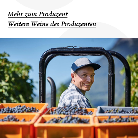
Mehr zum Produzent
Weitere Weine des Produzenten