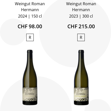
Weingut Roman
Weingut Roman
Hermann
Hermann
2024
150 cl
2023
300 cl
CHF 98.00
CHF 215.00
R
R