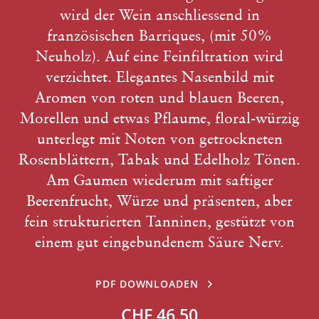
wird der Wein anschliessend in
französischen Barriques, (mit 50%
Neuholz). Auf eine Feinfiltration wird
verzichtet. Elegantes Nasenbild mit
Aromen von roten und blauen Beeren,
Morellen und etwas Pflaume, floral-würzig
unterlegt mit Noten von getrockneten
Rosenblättern, Tabak und Edelholz Tönen.
Am Gaumen wiederum mit saftiger
Beerenfrucht, Würze und präsenten, aber
fein strukturierten Tanninen, gestützt von
einem gut eingebundenem Säure Nerv.
PDF DOWNLOADEN
CHF 46.50