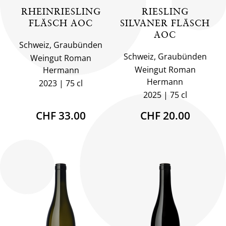
RHEINRIESLING
RIESLING
FLÄSCH AOC
SILVANER FLÄSCH
AOC
Schweiz, Graubünden
Schweiz, Graubünden
Weingut Roman
Weingut Roman
Hermann
Hermann
2023
75 cl
2025
75 cl
CHF 33.00
CHF 20.00