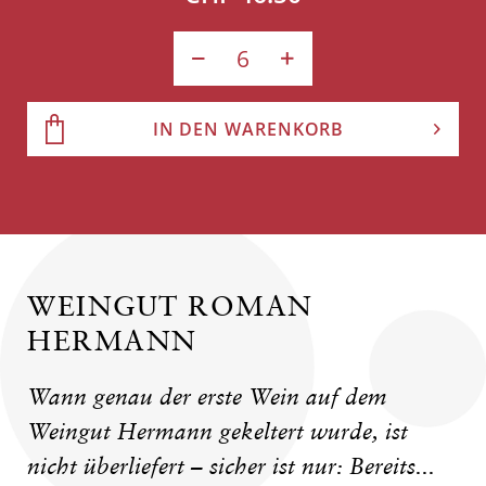
IN DEN WARENKORB
WEINGUT ROMAN
HERMANN
Wann genau der erste Wein auf dem
Weingut Hermann gekeltert wurde, ist
nicht überliefert – sicher ist nur: Bereits...