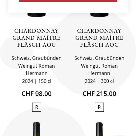
CHARDONNAY
CHARDONNAY
GRAND MAÎTRE
GRAND MAÎTRE
FLÄSCH AOC
FLÄSCH AOC
Schweiz, Graubünden
Schweiz, Graubünden
Weingut Roman
Weingut Roman
Hermann
Hermann
2024
150 cl
2024
300 cl
CHF 98.00
CHF 215.00
R
R