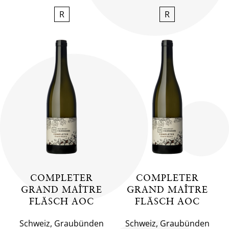
R
R
COMPLETER
COMPLETER
GRAND MAÎTRE
GRAND MAÎTRE
FLÄSCH AOC
FLÄSCH AOC
Schweiz, Graubünden
Schweiz, Graubünden