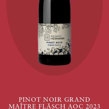
PINOT NOIR GRAND
MAÎTRE FLÄSCH AOC 2023