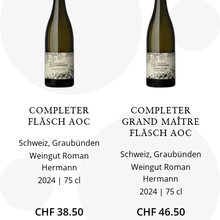
COMPLETER
COMPLETER
FLÄSCH AOC
GRAND MAÎTRE
FLÄSCH AOC
Schweiz, Graubünden
Schweiz, Graubünden
Weingut Roman
Weingut Roman
Hermann
Hermann
2024
75 cl
2024
75 cl
CHF 38.50
CHF 46.50