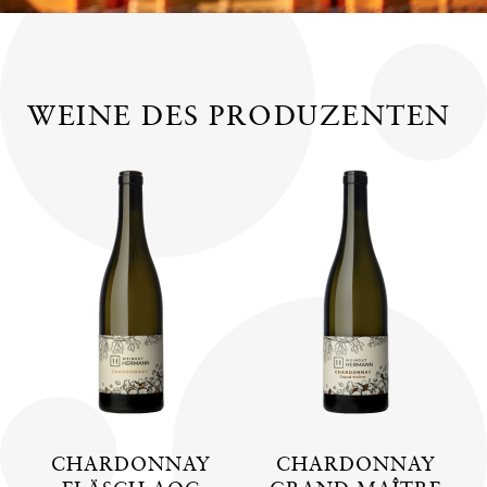
WEINE DES PRODUZENTEN
CHARDONNAY
CHARDONNAY