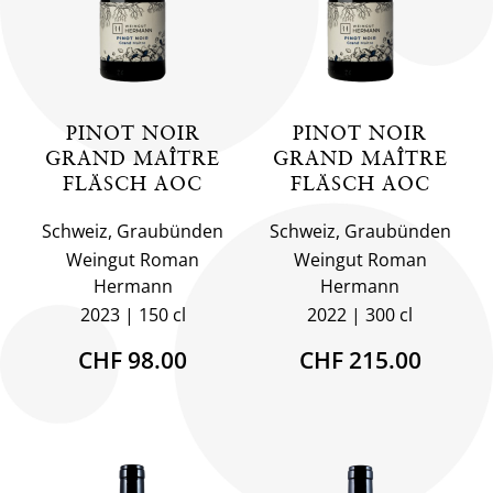
PINOT NOIR
PINOT NOIR
GRAND MAÎTRE
GRAND MAÎTRE
FLÄSCH AOC
FLÄSCH AOC
Schweiz, Graubünden
Schweiz, Graubünden
Weingut Roman
Weingut Roman
Hermann
Hermann
2023
150 cl
2022
300 cl
CHF 98.00
CHF 215.00