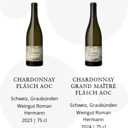
CHARDONNAY
CHARDONNAY
FLÄSCH AOC
GRAND MAÎTRE
FLÄSCH AOC
Schweiz, Graubünden
Schweiz, Graubünden
Weingut Roman
Weingut Roman
Hermann
Hermann
2023
75 cl
2024
75 cl