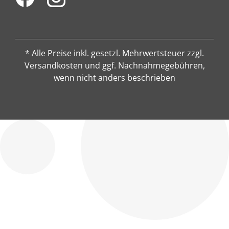
* Alle Preise inkl. gesetzl. Mehrwertsteuer zzgl.
Versandkosten und ggf. Nachnahmegebühren,
wenn nicht anders beschrieben