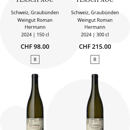
Schweiz, Graubünden
Schweiz, Graubünden
Weingut Roman
Weingut Roman
Hermann
Hermann
2024
150 cl
2024
300 cl
CHF 98.00
CHF 215.00
R
R