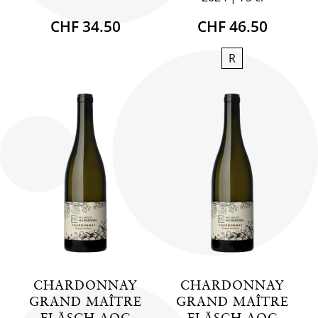
CHF 34.50
CHF 46.50
R
CHARDONNAY
CHARDONNAY
GRAND MAÎTRE
GRAND MAÎTRE
FLÄSCH AOC
FLÄSCH AOC