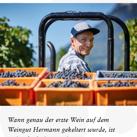
Wann genau der erste Wein auf dem
Weingut Hermann gekeltert wurde, ist