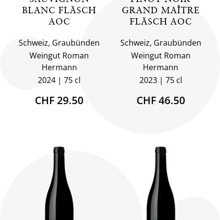
BLANC FLÄSCH
GRAND MAÎTRE
AOC
FLÄSCH AOC
Schweiz, Graubünden
Schweiz, Graubünden
Weingut Roman
Weingut Roman
Hermann
Hermann
2024
75 cl
2023
75 cl
CHF 29.50
CHF 46.50