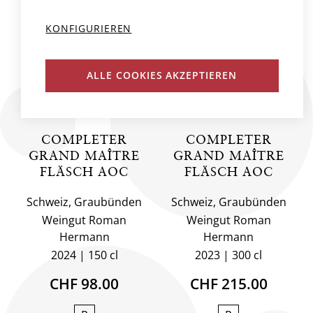
KONFIGURIEREN
ALLE COOKIES AKZEPTIEREN
COMPLETER
COMPLETER
GRAND MAÎTRE
GRAND MAÎTRE
FLÄSCH AOC
FLÄSCH AOC
Schweiz, Graubünden
Schweiz, Graubünden
Weingut Roman
Weingut Roman
Hermann
Hermann
2024
150 cl
2023
300 cl
CHF 98.00
CHF 215.00