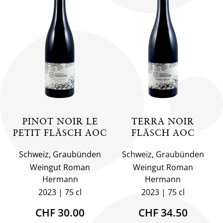
PINOT NOIR LE
TERRA NOIR
PETIT FLÄSCH AOC
FLÄSCH AOC
Schweiz, Graubünden
Schweiz, Graubünden
Weingut Roman
Weingut Roman
Hermann
Hermann
2023
75 cl
2023
75 cl
CHF 30.00
CHF 34.50