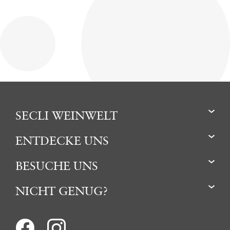
SECLI WEINWELT
ENTDECKE UNS
BESUCHE UNS
NICHT GENUG?