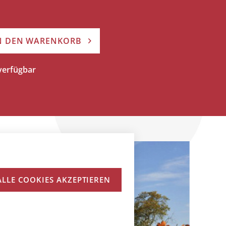
N DEN WARENKORB
 verfügbar
ALLE COOKIES AKZEPTIEREN