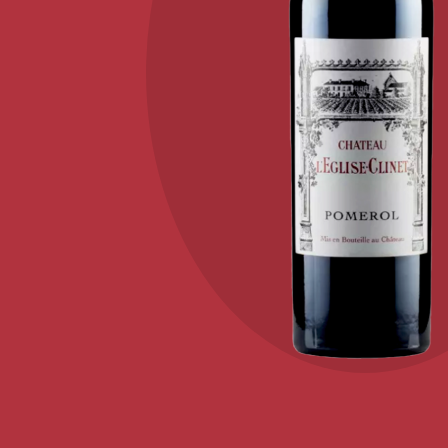
KONTAKT