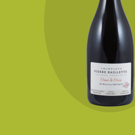
KONTAKT