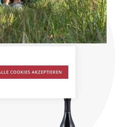
ALLE COOKIES AKZEPTIEREN