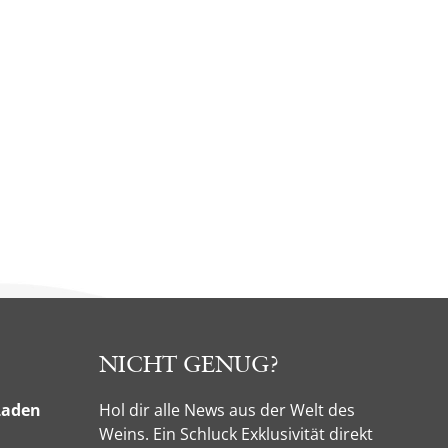
NICHT GENUG?
Laden
Hol dir alle News aus der Welt des
Weins. Ein Schluck Exklusivität direkt