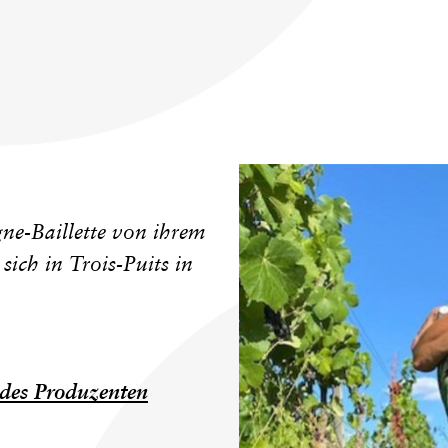
ne-Baillette von ihrem
sich in Trois-Puits in
des Produzenten