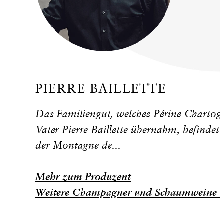
PIERRE BAILLETTE
Das Familiengut, welches Périne Chartog
Vater Pierre Baillette übernahm, befindet 
der Montagne de...
Mehr zum Produzent
Weitere Champagner und Schaumweine 