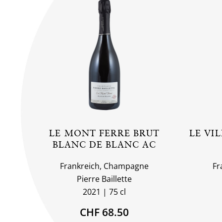
LE MONT FERRE BRUT
LE VIL
BLANC DE BLANC AC
Frankreich, Champagne
Fr
Pierre Baillette
2021
75 cl
CHF 68.50