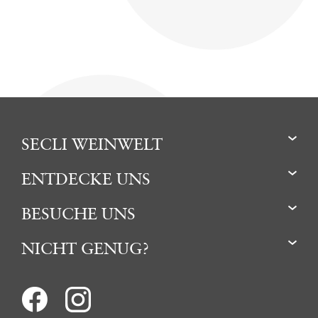
SECLI WEINWELT
ENTDECKE UNS
BESUCHE UNS
NICHT GENUG?