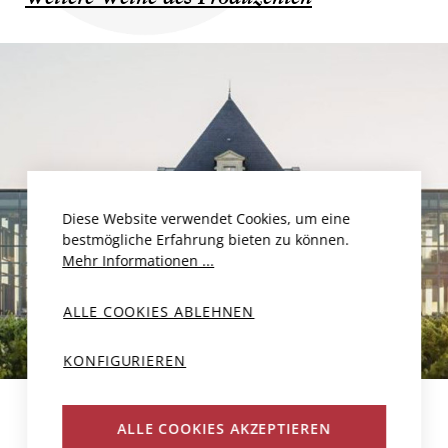
Diese Website verwendet Cookies, um eine
bestmögliche Erfahrung bieten zu können.
Mehr Informationen ...
ALLE COOKIES ABLEHNEN
KONFIGURIEREN
ALLE COOKIES AKZEPTIEREN