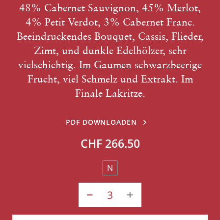
48% Cabernet Sauvignon, 45% Merlot,
4% Petit Verdot, 3% Cabernet Franc.
Beeindruckendes Bouquet, Cassis, Flieder,
Zimt, und dunkle Edelhölzer, sehr
vielschichtig. Im Gaumen schwarzbeerige
Frucht, viel Schmelz und Extrakt. Im
Finale Lakritze.
PDF DOWNLOADEN
CHF 266.50
N