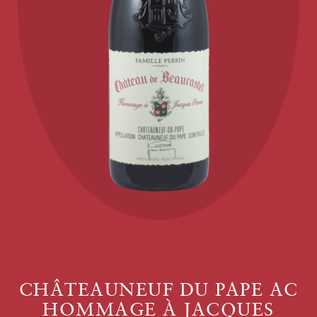
CHÂTEAUNEUF DU PAPE AC
HOMMAGE À JACQUES