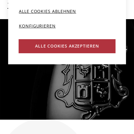
Weitere Weine des Produzenten
ALLE COOKIES ABLEHNEN
KONFIGURIEREN
ALLE COOKIES AKZEPTIEREN