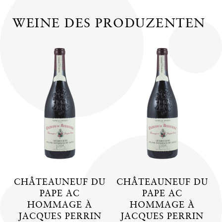
WEINE DES PRODUZENTEN
CHÂTEAUNEUF DU
CHÂTEAUNEUF DU
PAPE AC
PAPE AC
HOMMAGE À
HOMMAGE À
JACQUES PERRIN
JACQUES PERRIN