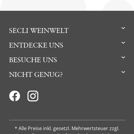
SECLI WEINWELT
ENTDECKE UNS
BESUCHE UNS
NICHT GENUG?
* Alle Preise inkl. gesetzl. Mehrwertsteuer zzgl.