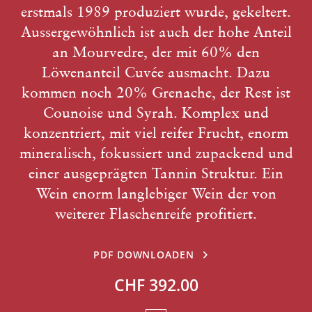
erstmals 1989 produziert wurde, gekeltert.
Aussergewöhnlich ist auch der hohe Anteil
an Mourvedre, der mit 60% den
Löwenanteil Cuvée ausmacht. Dazu
kommen noch 20% Grenache, der Rest ist
Counoise und Syrah. Komplex und
konzentriert, mit viel reifer Frucht, enorm
mineralisch, fokussiert und zupackend und
einer ausgeprägten Tannin Struktur. Ein
Wein enorm langlebiger Wein der von
weiterer Flaschenreife profitiert.
PDF DOWNLOADEN
CHF 392.00