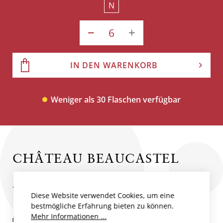
N
IN DEN WARENKORB
Weniger als 30 Flaschen verfügbar
CHÂTEAU BEAUCASTEL
...
Diese Website verwendet Cookies, um eine
bestmögliche Erfahrung bieten zu können.
Mehr zum Produzent
Mehr Informationen ...