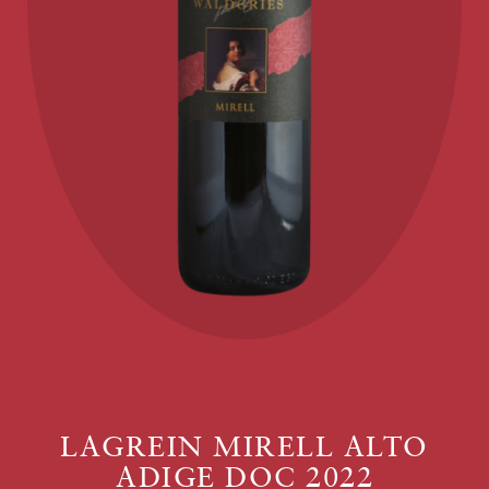
LAGREIN MIRELL ALTO
ADIGE DOC 2022