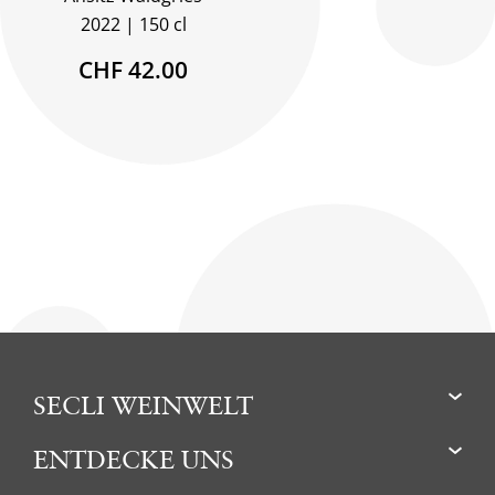
2022
150 cl
CHF 42.00
SECLI WEINWELT
ENTDECKE UNS