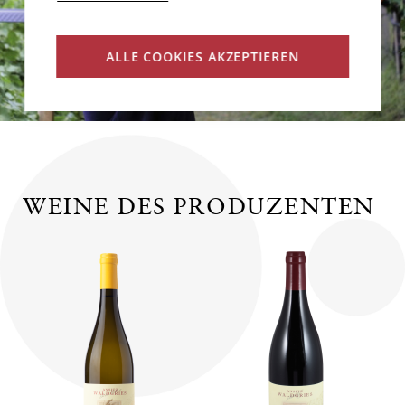
ALLE COOKIES AKZEPTIEREN
WEINE DES PRODUZENTEN