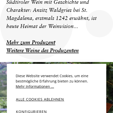
Südtiroler Wein mit Geschichte und
Charakter: Ansitz Waldgries bei St.
Magdalena, erstmals 1242 erwähnt, ist
heute Heimat der Weinvision...
Mehr zum Produzent
Weitere Weine des Produzenten
Diese Website verwendet Cookies, um eine
bestmögliche Erfahrung bieten zu können.
Mehr Informationen ...
ALLE COOKIES ABLEHNEN
KONFIGURIEREN