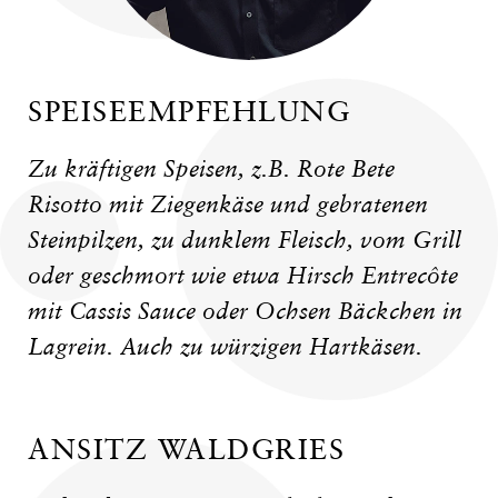
SPEISEEMPFEHLUNG
Zu kräftigen Speisen, z.B. Rote Bete
Risotto mit Ziegenkäse und gebratenen
Steinpilzen, zu dunklem Fleisch, vom Grill
oder geschmort wie etwa Hirsch Entrecôte
mit Cassis Sauce oder Ochsen Bäckchen in
Lagrein. Auch zu würzigen Hartkäsen.
ANSITZ WALDGRIES