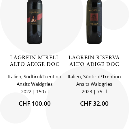
LAGREIN MIRELL
LAGREIN RISERVA
ALTO ADIGE DOC
ALTO ADIGE DOC
Italien, Südtirol/Trentino
Italien, Südtirol/Trentino
Ansitz Waldgries
Ansitz Waldgries
2022
150 cl
2023
75 cl
CHF 100.00
CHF 32.00