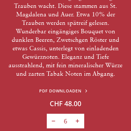
Trauben wacht. Diese stammen aus St.
Magdalena und Auer. Etwa 10% der
Trauben werden spätreif gelesen.
Wunderbar eingängiges Bouquet von
dunklen Beeren, Zwetschgen Röster und
etwas Cassis, unterlegt von einladenden
Gewürznoten. Eleganz und Tiefe
ausstrahlend, mit fein mineralischer Würze
und zarten Tabak Noten im Abgang.
PDF DOWNLOADEN
CHF 48.00