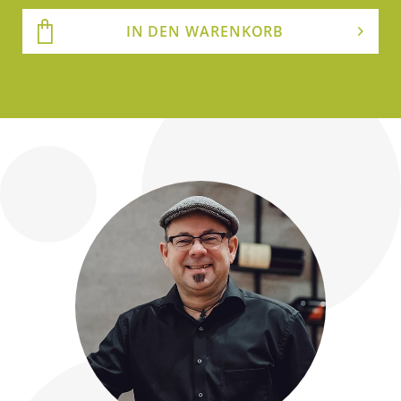
IN DEN WARENKORB