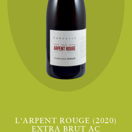
L'ARPENT ROUGE (2020)
EXTRA BRUT AC