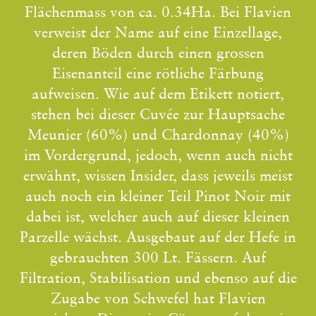
Flächenmass von ca. 0.34Ha. Bei Flavien
verweist der Name auf eine Einzellage,
deren Böden durch einen grossen
Eisenanteil eine rötliche Färbung
aufweisen. Wie auf dem Etikett notiert,
stehen bei dieser Cuvée zur Hauptsache
Meunier (60%) und Chardonnay (40%)
im Vordergrund, jedoch, wenn auch nicht
erwähnt, wissen Insider, dass jeweils meist
auch noch ein kleiner Teil Pinot Noir mit
dabei ist, welcher auch auf dieser kleinen
Parzelle wächst. Ausgebaut auf der Hefe in
gebrauchten 300 Lt. Fässern. Auf
Filtration, Stabilisation und ebenso auf die
Zugabe von Schwefel hat Flavien