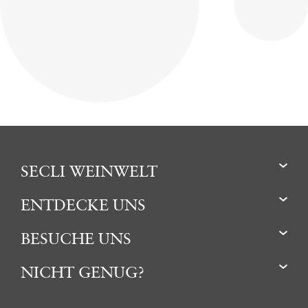
SECLI WEINWELT
ENTDECKE UNS
BESUCHE UNS
NICHT GENUG?