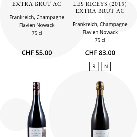
EXTRA BRUT AC
LES RICEYS (2015)
EXTRA BRUT AC
Frankreich, Champagne
Frankreich, Champagne
Flavien Nowack
Flavien Nowack
75 cl
75 cl
CHF 55.00
CHF 83.00
R
N