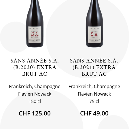
SANS ANNÉE S.A.
SANS ANNÉE S.A.
(B.2020) EXTRA
(B.2021) EXTRA
BRUT AC
BRUT AC
Frankreich, Champagne
Frankreich, Champagne
Flavien Nowack
Flavien Nowack
150 cl
75 cl
CHF 125.00
CHF 49.00