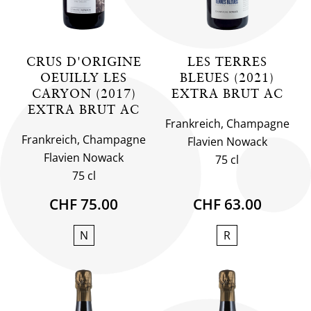
CRUS D'ORIGINE
LES TERRES
OEUILLY LES
BLEUES (2021)
CARYON (2017)
EXTRA BRUT AC
EXTRA BRUT AC
Frankreich, Champagne
Frankreich, Champagne
Flavien Nowack
Flavien Nowack
75 cl
75 cl
CHF 75.00
CHF 63.00
N
R