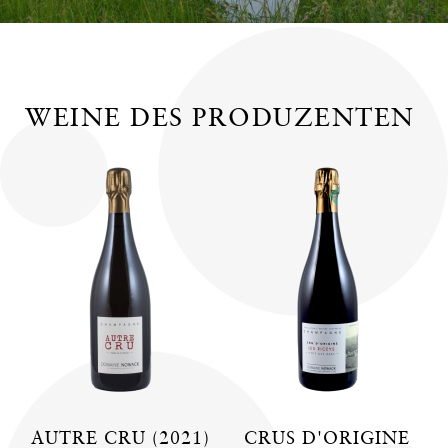
WEINE DES PRODUZENTEN
AUTRE CRU (2021)
CRUS D'ORIGINE