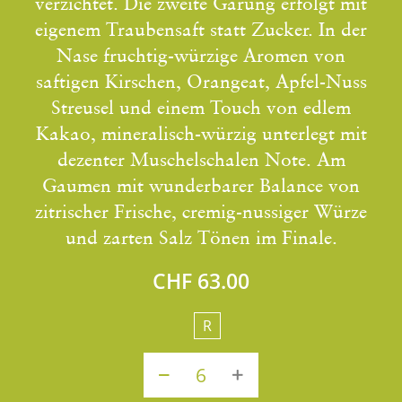
verzichtet. Die zweite Gärung erfolgt mit
eigenem Traubensaft statt Zucker. In der
Nase fruchtig-würzige Aromen von
saftigen Kirschen, Orangeat, Apfel-Nuss
Streusel und einem Touch von edlem
Kakao, mineralisch-würzig unterlegt mit
dezenter Muschelschalen Note. Am
Gaumen mit wunderbarer Balance von
zitrischer Frische, cremig-nussiger Würze
und zarten Salz Tönen im Finale.
CHF 63.00
R