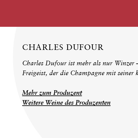
CHARLES DUFOUR
Charles Dufour ist mehr als nur Winzer – 
Freigeist, der die Champagne mit seiner
Mehr zum Produzent
Weitere Weine des Produzenten