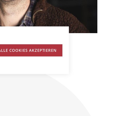
ALLE COOKIES AKZEPTIEREN