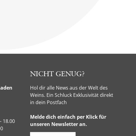
NICHT GENUG?
Laden
Hol dir alle News aus der Welt des
Weins. Ein Schluck Exklusivität direkt
in dein Postfach
Melde dich einfach per Klick für
– 18.00
unseren Newsletter an.
00