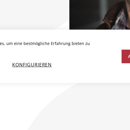
es, um eine bestmögliche Erfahrung bieten zu
N
KONFIGURIEREN
N