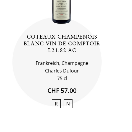
COTEAUX CHAMPENOIS
BLANC VIN DE COMPTOIR
L21.82 AC
Frankreich, Champagne
Charles Dufour
75 cl
CHF 57.00
R
N