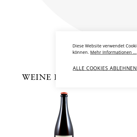
Diese Website verwendet Cooki
können.
Mehr Informationen ...
ALLE COOKIES ABLEHNE
WEINE DES PRODUZENTE