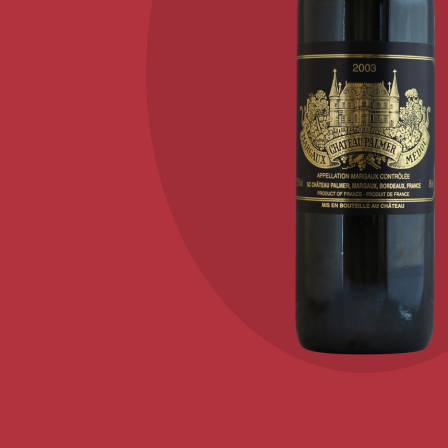
KONTAKT