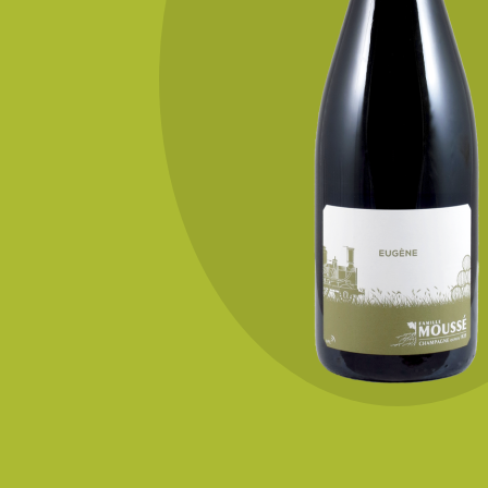
KONTAKT