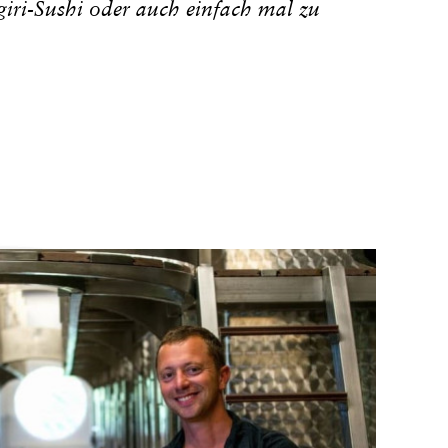
iri-Sushi oder auch einfach mal zu