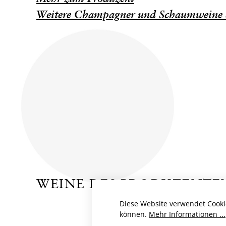
Weitere Champagner und Schaumweine 
WEINE DES PRODUZENTE
Diese Website verwendet Cooki
können.
Mehr Informationen ...