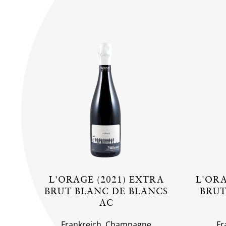
L'ORAGE (2021) EXTRA
L'ORA
BRUT BLANC DE BLANCS
BRUT
AC
Frankreich, Champagne
Fr