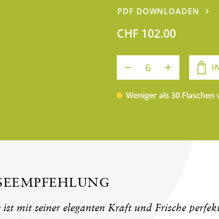
PDF DOWNLOADEN
CHF 102.00
I
Weniger als 30 Flaschen
ISEEMPFEHLUNG
ist mit seiner eleganten Kraft und Frische perfek