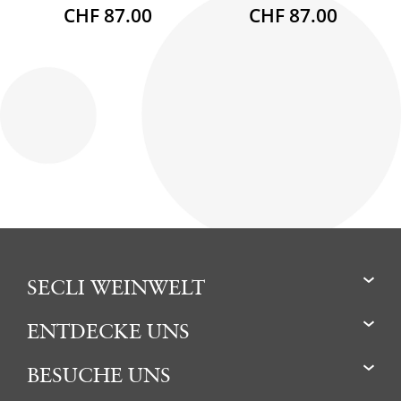
CHF 87.00
CHF 87.00
SECLI WEINWELT
ENTDECKE UNS
BESUCHE UNS