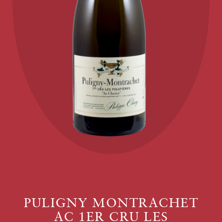
PULIGNY MONTRACHET
AC 1ER CRU LES