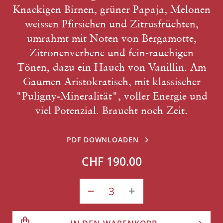
Knackigen Birnen, grüner Papaja, Melonen
weissen Pfirsichen und Zitrusfrüchten,
umrahmt mit Noten von Bergamotte,
Zitronenverbene und fein-rauchigen
Tönen, dazu ein Hauch von Vanillin. Am
Gaumen Aristokratisch, mit klassischer
"Puligny-Mineralität", voller Energie und
viel Potenzial. Braucht noch Zeit.
PDF DOWNLOADEN
CHF 190.00