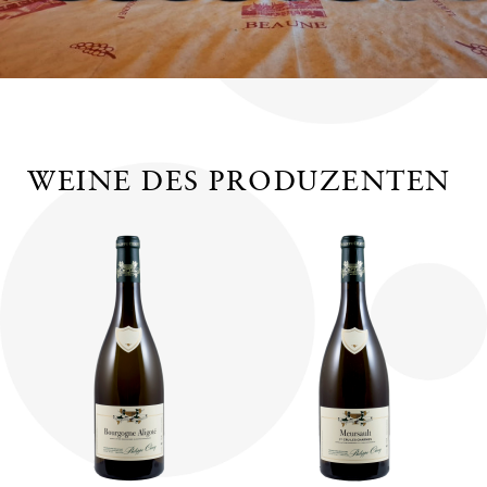
WEINE DES PRODUZENTEN