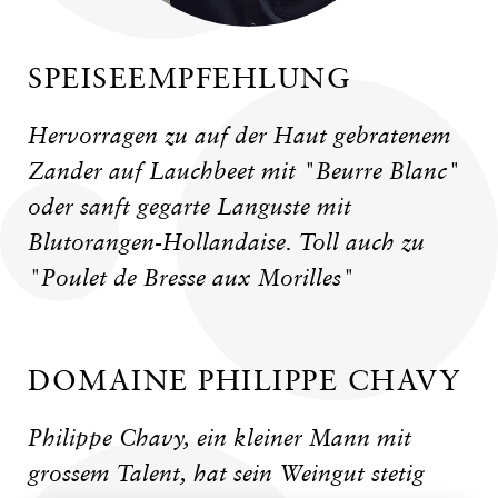
SPEISEEMPFEHLUNG
Hervorragen zu auf der Haut gebratenem
Zander auf Lauchbeet mit "Beurre Blanc"
oder sanft gegarte Languste mit
Blutorangen-Hollandaise. Toll auch zu
"Poulet de Bresse aux Morilles"
DOMAINE PHILIPPE CHAVY
Philippe Chavy, ein kleiner Mann mit
grossem Talent, hat sein Weingut stetig