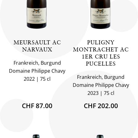
MEURSAULT AC
PULIGNY
NARVAUX
MONTRACHET AC
1ER CRU LES
Frankreich, Burgund
PUCELLES
Domaine Philippe Chavy
Frankreich, Burgund
2022
75 cl
Domaine Philippe Chavy
2023
75 cl
CHF 87.00
CHF 202.00