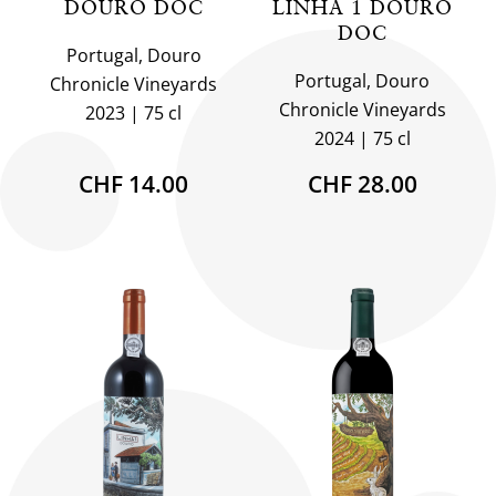
DOURO DOC
LINHA 1 DOURO
DOC
Portugal, Douro
Portugal, Douro
Chronicle Vineyards
Chronicle Vineyards
2023
75 cl
2024
75 cl
CHF 14.00
CHF 28.00