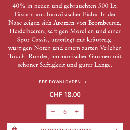
40% in neuen und gebrauchten 500 Lt.
Fässern aus französischer Eiche. In der
Nase zeigen sich Aromen von Brombeeren,
Heidelbeeren, saftigen Morellen und einer
Spur Cassis, unterlegt mit kräuterig-
würzigen Noten und einem zarten Veilchen
Touch. Runder, harmonischer Gaumen mit
schöner Saftigkeit und guter Länge.
PDF DOWNLOADEN
CHF 18.00