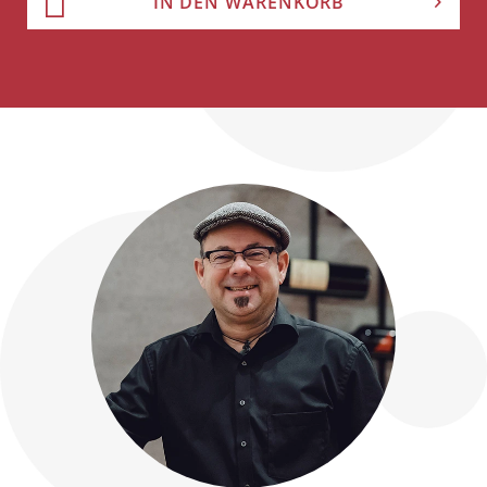
IN DEN WARENKORB