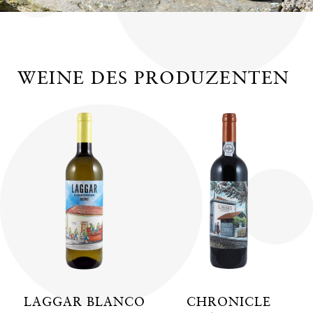
WEINE DES PRODUZENTEN
LAGGAR BLANCO
CHRONICLE