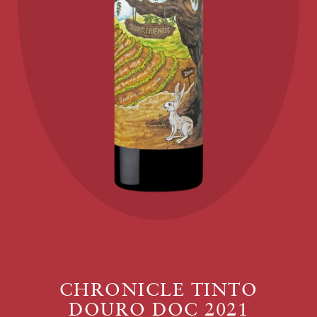
CHRONICLE TINTO
DOURO DOC 2021