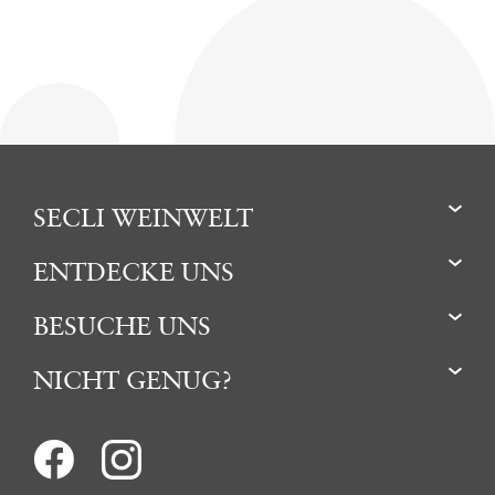
SECLI WEINWELT
ENTDECKE UNS
BESUCHE UNS
NICHT GENUG?