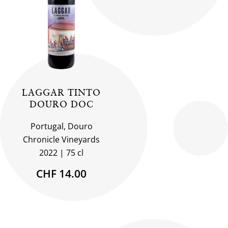
LAGGAR TINTO
DOURO DOC
Portugal, Douro
Chronicle Vineyards
2022
75 cl
CHF 14.00