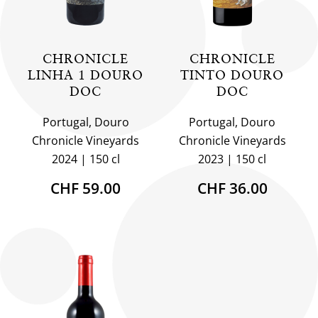
CHRONICLE
CHRONICLE
LINHA 1 DOURO
TINTO DOURO
DOC
DOC
Portugal, Douro
Portugal, Douro
Chronicle Vineyards
Chronicle Vineyards
2024
150 cl
2023
150 cl
CHF 59.00
CHF 36.00