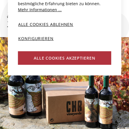
bestmögliche Erfahrung bieten zu können.
Mehr Informationen ...
Mehr zum Produzent
Weitere Weine des Produzenten
ALLE COOKIES ABLEHNEN
KONFIGURIEREN
ALLE COOKIES AKZEPTIEREN