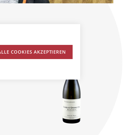
ALLE COOKIES AKZEPTIEREN