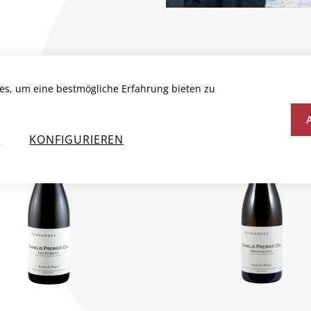
es, um eine bestmögliche Erfahrung bieten zu
N
N
KONFIGURIEREN