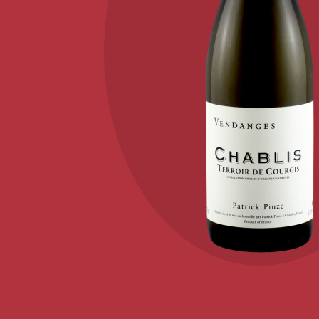
KONTAKT