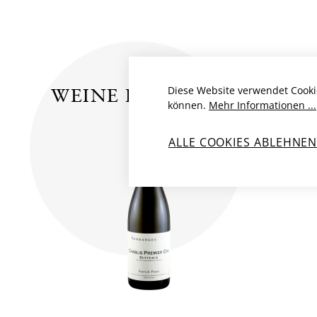
Diese Website verwendet Cooki
WEINE DES PRODUZENTE
können.
Mehr Informationen ...
ALLE COOKIES ABLEHNE