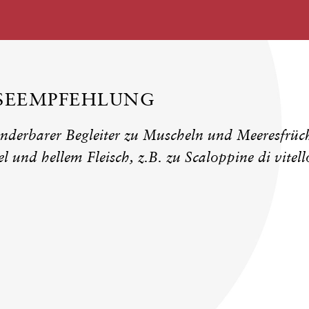
ISEEMPFEHLUNG
nderbarer Begleiter zu Muscheln und Meeresfrüch
l und hellem Fleisch, z.B. zu Scaloppine di vitell