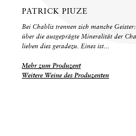
PATRICK PIUZE
Bei Chablis trennen sich manche Geister:
über die ausgeprägte Mineralität der Ch
lieben dies geradezu. Eines ist...
Mehr zum Produzent
Weitere Weine des Produzenten