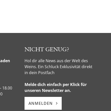
NICHT GENUG?
Laden
Hol dir alle News aus der Welt des
Weins. Ein Schluck Exklusivität direkt
in dein Postfach
Melde dich einfach per Klick für
– 18.00
unseren Newsletter an.
00
ANMELDEN