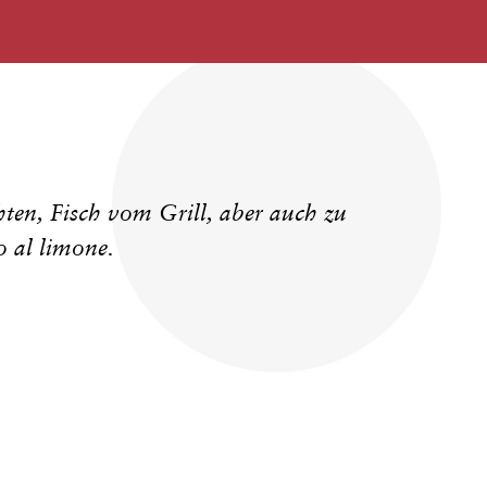
ten, Fisch vom Grill, aber auch zu
o al limone.