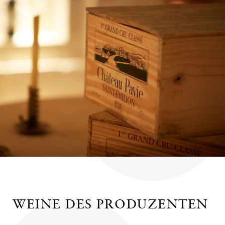
WEINE DES PRODUZENTEN