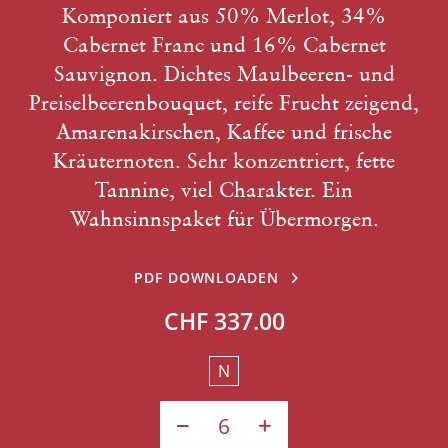
Komponiert aus 50% Merlot, 34%
Cabernet Franc und 16% Cabernet
Sauvignon. Dichtes Maulbeeren- und
Preiselbeerenbouquet, reife Frucht zeigend,
Amarenakirschen, Kaffee und frische
Kräuternoten. Sehr konzentriert, fette
Tannine, viel Charakter. Ein
Wahnsinnspaket für Übermorgen.
PDF DOWNLOADEN
CHF 337.00
N