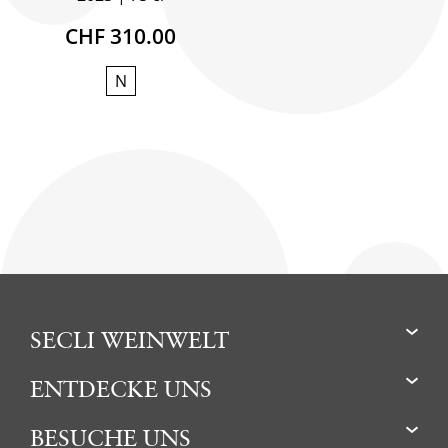
CHF 310.00
N
SECLI WEINWELT
ENTDECKE UNS
BESUCHE UNS