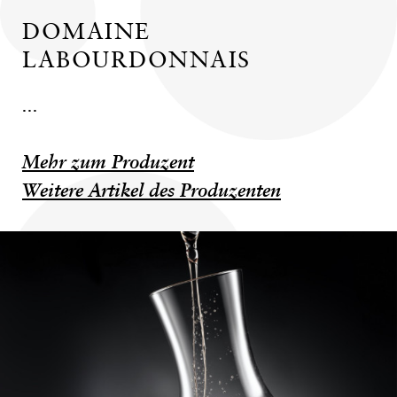
DOMAINE
LABOURDONNAIS
...
Mehr zum Produzent
Weitere Artikel des Produzenten