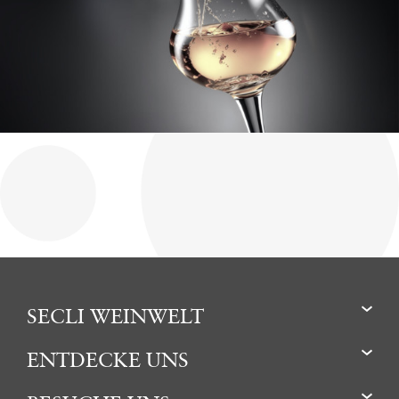
SECLI WEINWELT
ENTDECKE UNS