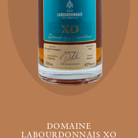
DOMAINE
LABOURDONNAIS XO