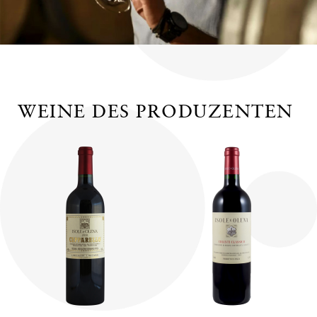
WEINE DES PRODUZENTEN