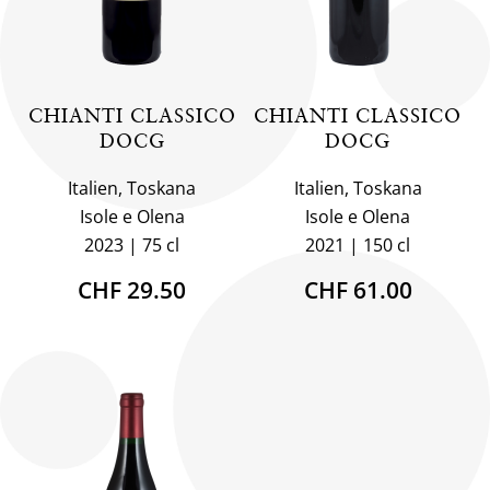
CHIANTI CLASSICO
CHIANTI CLASSICO
DOCG
DOCG
Italien, Toskana
Italien, Toskana
Isole e Olena
Isole e Olena
2023
75 cl
2021
150 cl
CHF 29.50
CHF 61.00