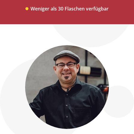
Weniger als 30 Flaschen verfügbar