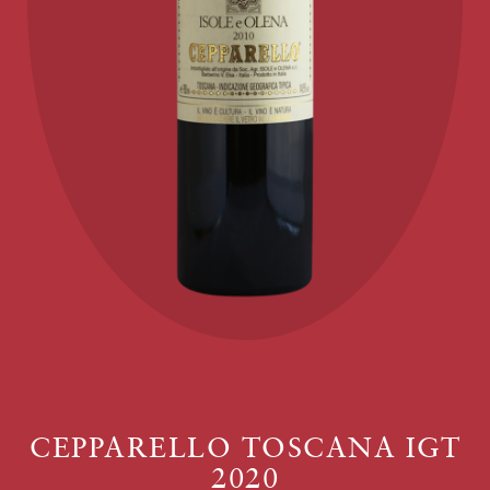
CEPPARELLO TOSCANA IGT
2020