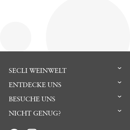
SECLI WEINWELT
ENTDECKE UNS
BESUCHE UNS
NICHT GENUG?