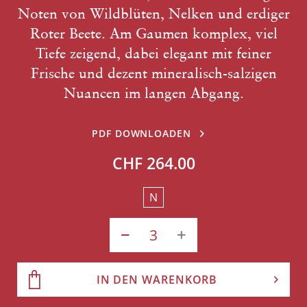
Noten von Wildblüten, Nelken und erdiger
Roter Beete. Am Gaumen komplex, viel
Tiefe zeigend, dabei elegant mit feiner
Frische und dezent mineralisch-salzigen
Nuancen im langen Abgang.
PDF DOWNLOADEN
CHF 264.00
N
IN DEN WARENKORB