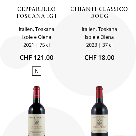
CEPPARELLO
CHIANTI CLASSICO
TOSCANA IGT
DOCG
Italien, Toskana
Italien, Toskana
Isole e Olena
Isole e Olena
2021
75 cl
2023
37 cl
CHF 121.00
CHF 18.00
N