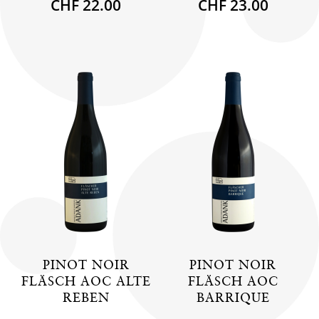
CHF 22.00
CHF 23.00
PINOT NOIR
PINOT NOIR
FLÄSCH AOC ALTE
FLÄSCH AOC
REBEN
BARRIQUE