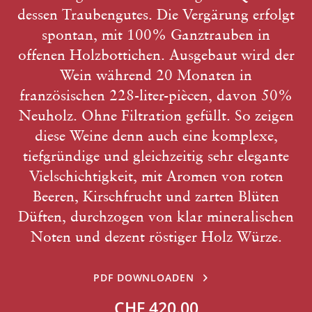
dessen Traubengutes. Die Vergärung erfolgt
spontan, mit 100% Ganztrauben in
offenen Holzbottichen. Ausgebaut wird der
Wein während 20 Monaten in
französischen 228-liter-piècen, davon 50%
Neuholz. Ohne Filtration gefüllt. So zeigen
diese Weine denn auch eine komplexe,
tiefgründige und gleichzeitig sehr elegante
Vielschichtigkeit, mit Aromen von roten
Beeren, Kirschfrucht und zarten Blüten
Düften, durchzogen von klar mineralischen
Noten und dezent röstiger Holz Würze.
PDF DOWNLOADEN
CHF 420.00