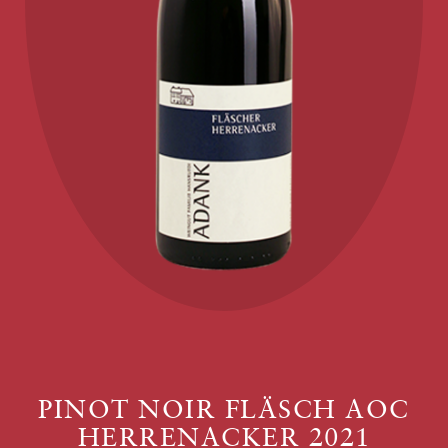
PINOT NOIR FLÄSCH AOC
HERRENACKER 2021