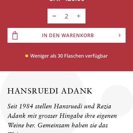
IN DEN WARENKORB
Weniger als 30 Flaschen verfügbar
HANSRUEDI ADANK
Seit 1984 stellen Hansruedi und Rezia
Adank mit grosser Hingabe ihre eigenen
Weine her. Gemeinsam haben sie das