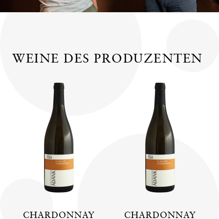
WEINE DES PRODUZENTEN
CHARDONNAY
CHARDONNAY