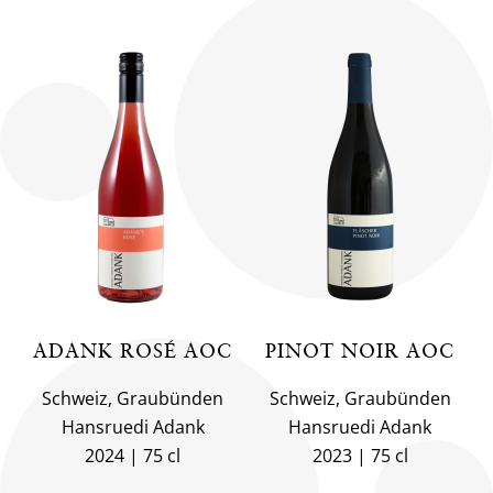
ADANK ROSÉ AOC
PINOT NOIR AOC
Schweiz, Graubünden
Schweiz, Graubünden
Hansruedi Adank
Hansruedi Adank
2024
75 cl
2023
75 cl