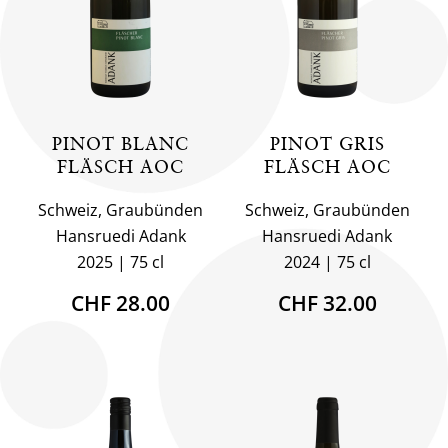
PINOT BLANC
PINOT GRIS
FLÄSCH AOC
FLÄSCH AOC
Schweiz, Graubünden
Schweiz, Graubünden
Hansruedi Adank
Hansruedi Adank
2025
75 cl
2024
75 cl
CHF 28.00
CHF 32.00