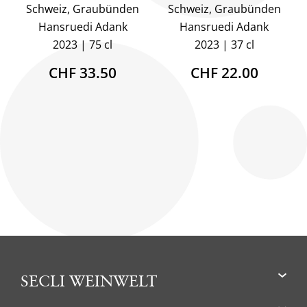
Schweiz, Graubünden
Schweiz, Graubünden
Hansruedi Adank
Hansruedi Adank
2023
75 cl
2023
37 cl
CHF 33.50
CHF 22.00
SECLI WEINWELT