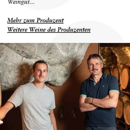
Weingut...
Mehr zum Produzent
Weitere Weine des Produzenten