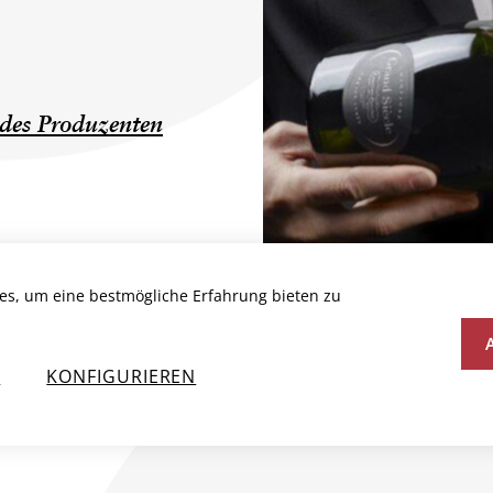
des Produzenten
es, um eine bestmögliche Erfahrung bieten zu
N
KONFIGURIEREN