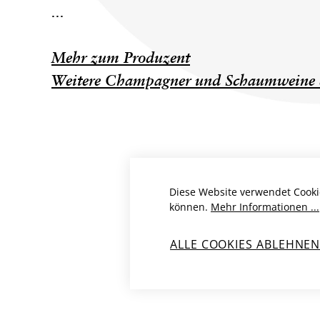
...
Mehr zum Produzent
Weitere Champagner und Schaumweine 
Diese Website verwendet Cooki
können.
Mehr Informationen ...
ALLE COOKIES ABLEHNE