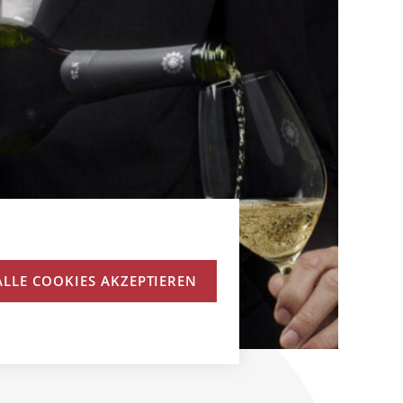
ALLE COOKIES AKZEPTIEREN