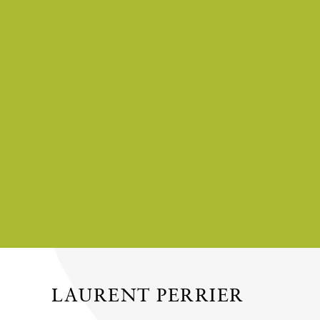
LAURENT PERRIER