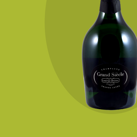
KONTAKT