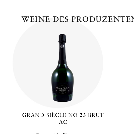
WEINE DES PRODUZENTE
GRAND SIÈCLE NO 23 BRUT
AC