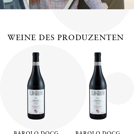
WEINE DES PRODUZENTEN
BAROLO DOCG
BAROLO DOCG