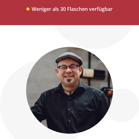
Weniger als 30 Flaschen verfügbar