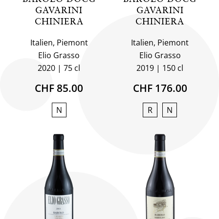
GAVARINI
GAVARINI
CHINIERA
CHINIERA
Italien, Piemont
Italien, Piemont
Elio Grasso
Elio Grasso
2020
75 cl
2019
150 cl
CHF 85.00
CHF 176.00
N
R
N