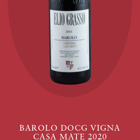
BAROLO DOCG VIGNA
CASA MATE 2020