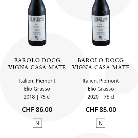
BAROLO DOCG
BAROLO DOCG
VIGNA CASA MATE
VIGNA CASA MATE
Italien, Piemont
Italien, Piemont
Elio Grasso
Elio Grasso
2018
75 cl
2020
75 cl
CHF 86.00
CHF 85.00
N
N