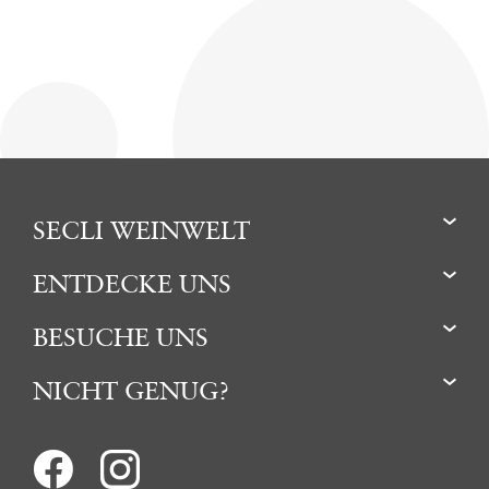
SECLI WEINWELT
ENTDECKE UNS
BESUCHE UNS
NICHT GENUG?