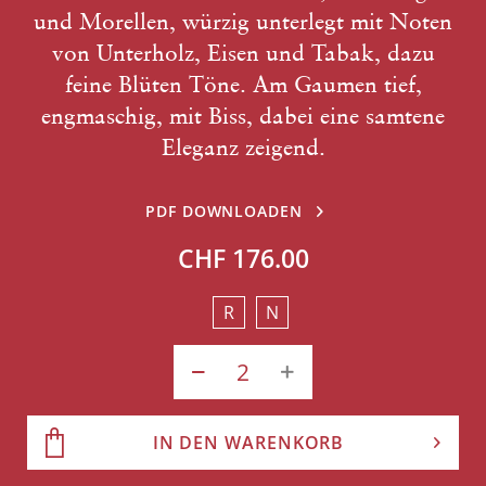
und Morellen, würzig unterlegt mit Noten
von Unterholz, Eisen und Tabak, dazu
feine Blüten Töne. Am Gaumen tief,
engmaschig, mit Biss, dabei eine samtene
Eleganz zeigend.
PDF DOWNLOADEN
CHF 176.00
R
N
IN DEN WARENKORB