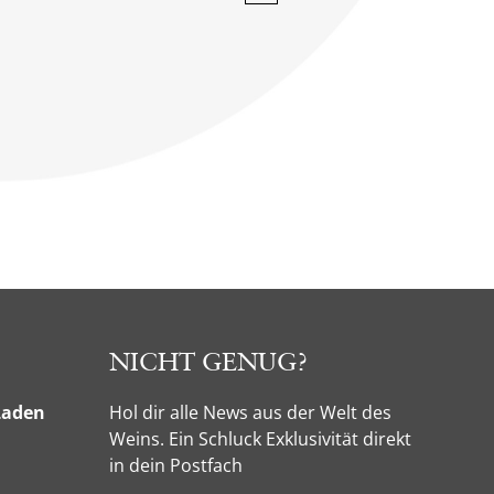
NICHT GENUG?
Laden
Hol dir alle News aus der Welt des
Weins. Ein Schluck Exklusivität direkt
in dein Postfach