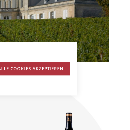
ALLE COOKIES AKZEPTIEREN