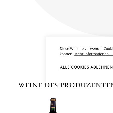
Diese Website verwendet Cooki
können.
Mehr Informationen ...
ALLE COOKIES ABLEHNE
WEINE DES PRODUZENTE