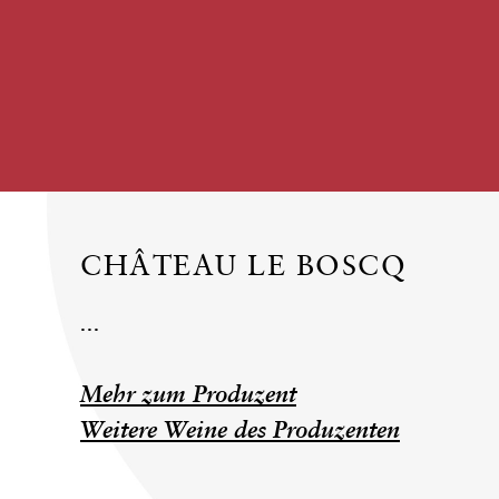
CHÂTEAU LE BOSCQ
...
Mehr zum Produzent
Weitere Weine des Produzenten