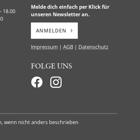
Melde dich einfach per Klick für
– 18.00
unseren Newsletter an.
00
ANMELDEN
Impressum
|
AGB
|
Datenschutz
FOLGE UNS
n, wenn nicht anders beschrieben