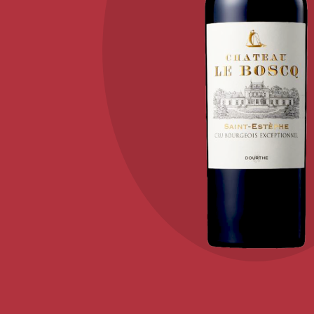
KONTAKT