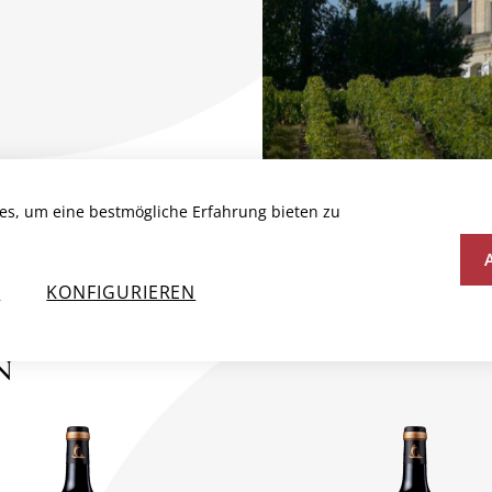
es, um eine bestmögliche Erfahrung bieten zu
N
KONFIGURIEREN
N