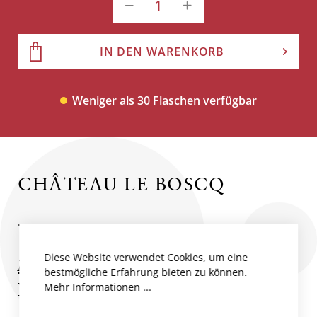
IN DEN WARENKORB
Weniger als 30 Flaschen verfügbar
CHÂTEAU LE BOSCQ
...
Diese Website verwendet Cookies, um eine
Mehr zum Produzent
bestmögliche Erfahrung bieten zu können.
Weitere Weine des Produzenten
Mehr Informationen ...