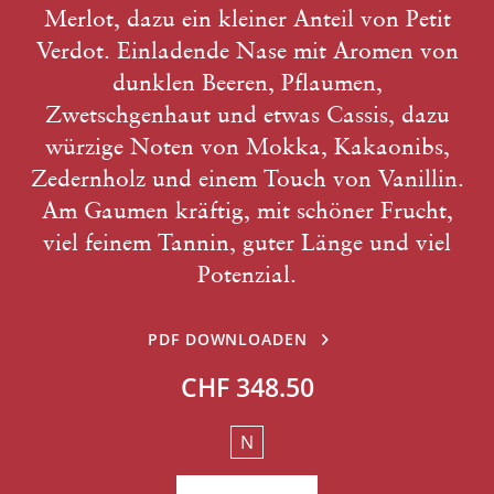
Merlot, dazu ein kleiner Anteil von Petit
Verdot. Einladende Nase mit Aromen von
dunklen Beeren, Pflaumen,
Zwetschgenhaut und etwas Cassis, dazu
würzige Noten von Mokka, Kakaonibs,
Zedernholz und einem Touch von Vanillin.
Am Gaumen kräftig, mit schöner Frucht,
viel feinem Tannin, guter Länge und viel
Potenzial.
PDF DOWNLOADEN
CHF 348.50
N