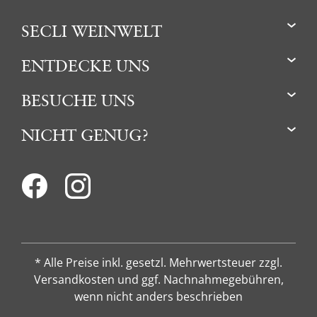
SECLI WEINWELT
ENTDECKE UNS
BESUCHE UNS
NICHT GENUG?
* Alle Preise inkl. gesetzl. Mehrwertsteuer zzgl.
Versandkosten und ggf. Nachnahmegebühren,
wenn nicht anders beschrieben