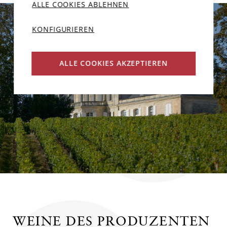
ALLE COOKIES ABLEHNEN
KONFIGURIEREN
ALLE COOKIES AKZEPTIEREN
WEINE DES PRODUZENTEN