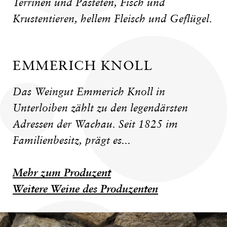
Terrinen und Pasteten, Fisch und
Krustentieren, hellem Fleisch und Geflügel.
EMMERICH KNOLL
Das Weingut Emmerich Knoll in
Unterloiben zählt zu den legendärsten
Adressen der Wachau. Seit 1825 im
Familienbesitz, prägt es...
Mehr zum Produzent
Weitere Weine des Produzenten