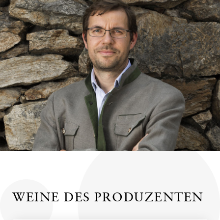
WEINE DES PRODUZENTEN