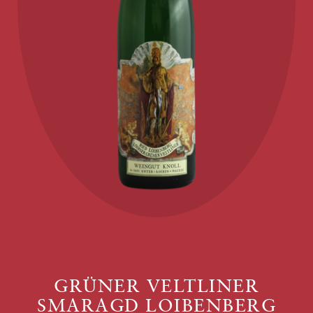
GRÜNER VELTLINER
SMARAGD LOIBENBERG