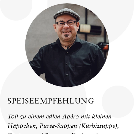
SPEISEEMPFEHLUNG
Toll zu einem edlen Apéro mit kleinen
Häppchen, Purée-Suppen (Kürbissuppe),