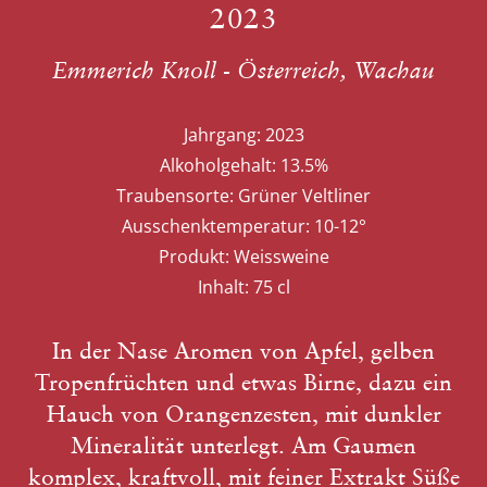
2023
Emmerich Knoll - Österreich, Wachau
Jahrgang:
2023
Alkoholgehalt:
13.5%
Traubensorte:
Grüner Veltliner
Ausschenktemperatur:
10-12°
Produkt:
Weissweine
Inhalt:
75 cl
In der Nase Aromen von Apfel, gelben
Tropenfrüchten und etwas Birne, dazu ein
Hauch von Orangenzesten, mit dunkler
Mineralität unterlegt. Am Gaumen
komplex, kraftvoll, mit feiner Extrakt Süße