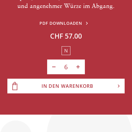
und angenehmer Würze im Abgang.
PDF DOWNLOADEN
CHF 57.00
N
IN DEN WARENKORB