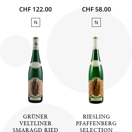
CHF 122.00
CHF 58.00
N
N
GRÜNER
RIESLING
VELTLINER
PFAFFENBERG
SMARAGD RIED
SELECTION