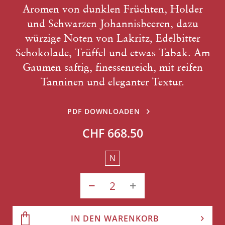
Aromen von dunklen Früchten, Holder
und Schwarzen Johannisbeeren, dazu
würzige Noten von Lakritz, Edelbitter
Schokolade, Trüffel und etwas Tabak. Am
Gaumen saftig, finessenreich, mit reifen
Tanninen und eleganter Textur.
PDF DOWNLOADEN
CHF 668.50
N
IN DEN WARENKORB