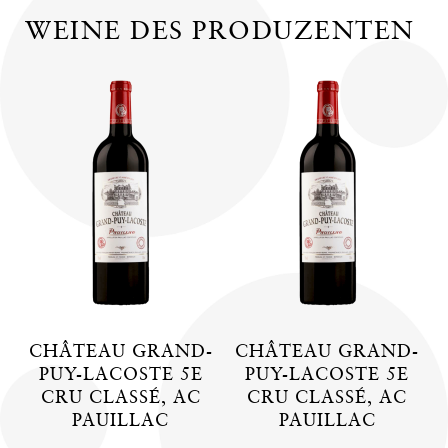
WEINE DES PRODUZENTEN
CHÂTEAU GRAND-
CHÂTEAU GRAND-
PUY-LACOSTE 5E
PUY-LACOSTE 5E
CRU CLASSÉ, AC
CRU CLASSÉ, AC
PAUILLAC
PAUILLAC