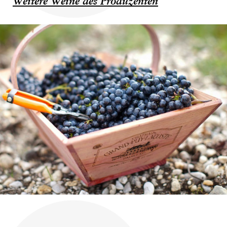
Weitere Weine des Produzenten