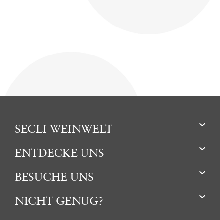
SECLI WEINWELT
ENTDECKE UNS
BESUCHE UNS
NICHT GENUG?