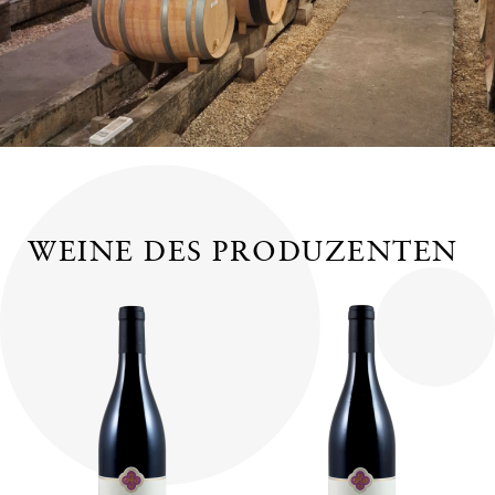
WEINE DES PRODUZENTEN