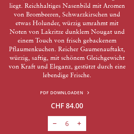
liegt. Reichhaltiges Nasenbild mit Aromen
von Brombeeren, Schwarzkirschen und
etwas Holunder, würzig umrahmt mit
Noten von Lakritze dunklem Nougat und
einem Touch von frisch gebackenem
Pflaumenkuchen. Reicher Gaumenauftakt,
würzig, saftig, mit schönem Gleichgewicht
von Kraft und Eleganz, gestützt durch eine
lebendige Frische.
PDF DOWNLOADEN
CHF 84.00