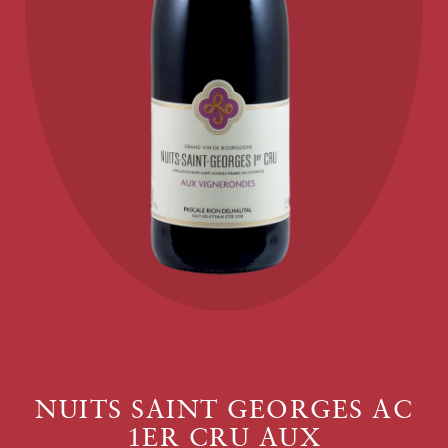
NUITS SAINT GEORGES AC
1ER CRU AUX