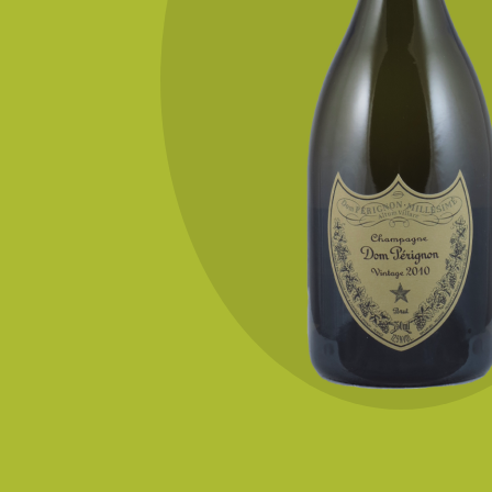
KONTAKT