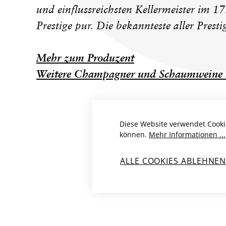
und einflussreichsten Kellermeister im 17
Prestige pur. Die bekannteste aller Presti
Mehr zum Produzent
Weitere Champagner und Schaumweine 
Diese Website verwendet Cooki
können.
Mehr Informationen ...
ALLE COOKIES ABLEHNE