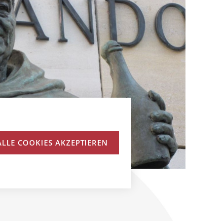
ALLE COOKIES AKZEPTIEREN