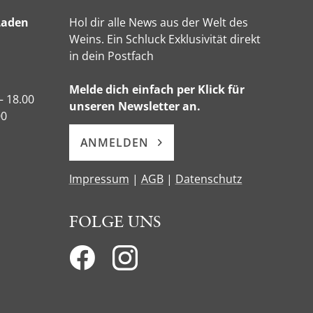
Laden
Hol dir alle News aus der Welt des
Weins. Ein Schluck Exklusivität direkt
in dein Postfach
Melde dich einfach per Klick für
– 18.00
unseren Newsletter an.
00
ANMELDEN
Impressum
|
AGB
|
Datenschutz
FOLGE UNS