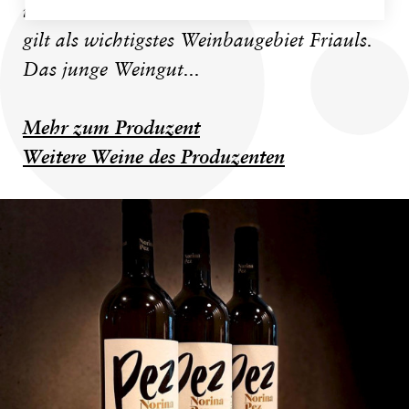
unweit der slowenischen Grenze. Dieses
gilt als wichtigstes Weinbaugebiet Friauls.
Das junge Weingut...
Mehr zum Produzent
Weitere Weine des Produzenten