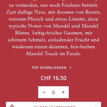
zu vermeiden, nur noch Friulano betitelt.
Zart duftige Nase, mit Aromen von Birnen,
weissem Pfirsich und etwas Limette, dazu
typische Noten von Mandel und Mandel
Blüten. Saftig-frischer Gaumen, mit
schönem Schmelz, einladender Frucht und
wiederum einem dezenten, fein-herben
Mandel Touch im Finale.
PDF DOWNLOADEN
CHF 16.50