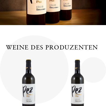
WEINE DES PRODUZENTEN