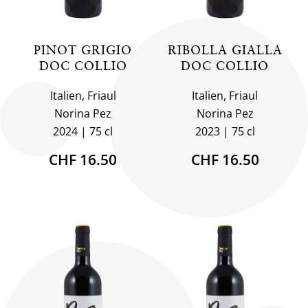
PINOT GRIGIO
RIBOLLA GIALLA
DOC COLLIO
DOC COLLIO
Italien, Friaul
Italien, Friaul
Norina Pez
Norina Pez
2024
75 cl
2023
75 cl
CHF 16.50
CHF 16.50