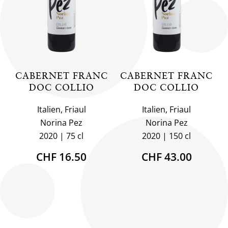
CABERNET FRANC
CABERNET FRANC
DOC COLLIO
DOC COLLIO
Italien, Friaul
Italien, Friaul
Norina Pez
Norina Pez
2020
75 cl
2020
150 cl
CHF 16.50
CHF 43.00