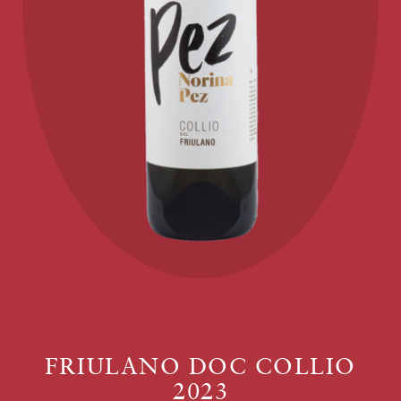
FRIULANO DOC COLLIO
2023