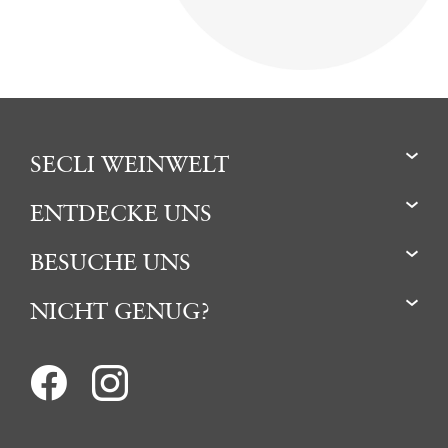
SECLI WEINWELT
ENTDECKE UNS
BESUCHE UNS
NICHT GENUG?