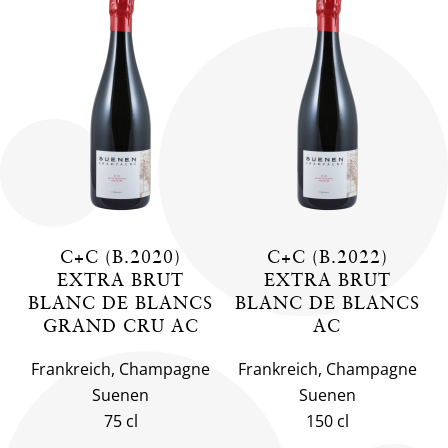
C+C (B.2020)
C+C (B.2022)
EXTRA BRUT
EXTRA BRUT
BLANC DE BLANCS
BLANC DE BLANCS
GRAND CRU AC
AC
Frankreich, Champagne
Frankreich, Champagne
Suenen
Suenen
75 cl
150 cl