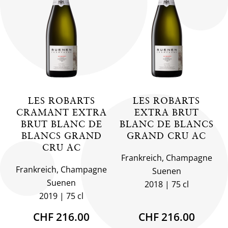
LES ROBARTS
LES ROBARTS
CRAMANT EXTRA
EXTRA BRUT
BRUT BLANC DE
BLANC DE BLANCS
BLANCS GRAND
GRAND CRU AC
CRU AC
Frankreich, Champagne
Frankreich, Champagne
Suenen
Suenen
2018
75 cl
2019
75 cl
CHF 216.00
CHF 216.00