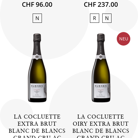
CHF 96.00
CHF 237.00
N
R
N
NEU
LA COCLUETTE
LA COCLUETTE
EXTRA BRUT
OIRY EXTRA BRUT
BLANC DE BLANCS
BLANC DE BLANCS
GRAND CRU AC
GRAND CRU AC