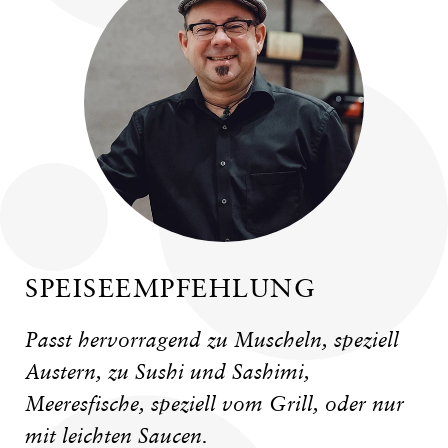
SPEISEEMPFEHLUNG
Passt hervorragend zu Muscheln, speziell
Austern, zu Sushi und Sashimi,
Meeresfische, speziell vom Grill, oder nur
mit leichten Saucen.