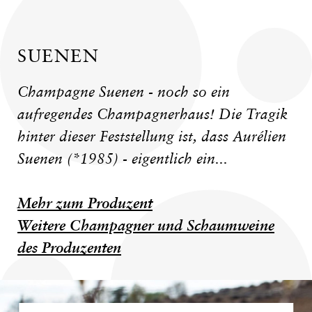
SUENEN
Champagne Suenen - noch so ein
aufregendes Champagnerhaus! Die Tragik
hinter dieser Feststellung ist, dass Aurélien
Suenen (*1985) - eigentlich ein...
Mehr zum Produzent
Weitere Champagner und Schaumweine
des Produzenten