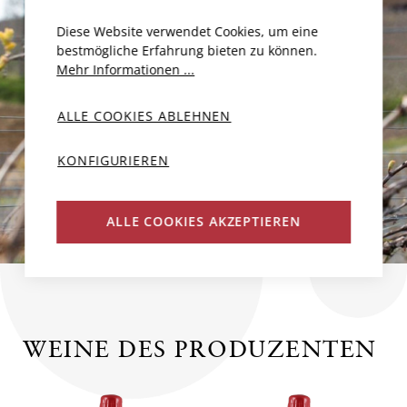
Diese Website verwendet Cookies, um eine
bestmögliche Erfahrung bieten zu können.
Mehr Informationen ...
ALLE COOKIES ABLEHNEN
KONFIGURIEREN
ALLE COOKIES AKZEPTIEREN
WEINE DES PRODUZENTEN