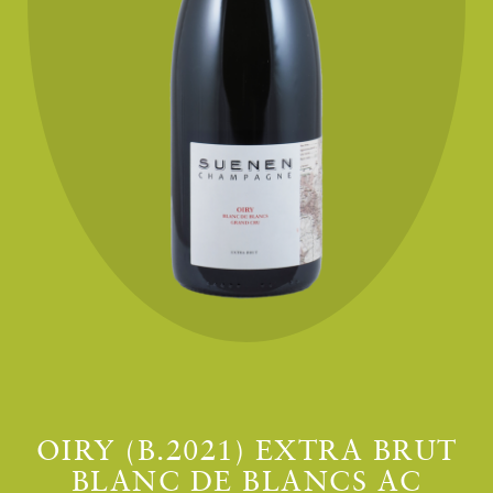
OIRY (B.2021) EXTRA BRUT
BLANC DE BLANCS AC