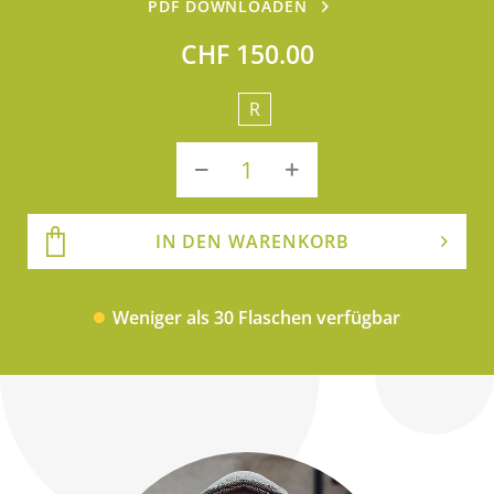
PDF DOWNLOADEN
CHF 150.00
R
IN DEN WARENKORB
Weniger als 30 Flaschen verfügbar