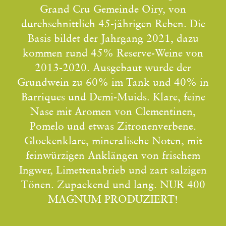
Grand Cru Gemeinde Oiry, von
durchschnittlich 45-jährigen Reben. Die
Basis bildet der Jahrgang 2021, dazu
kommen rund 45% Reserve-Weine von
2013-2020. Ausgebaut wurde der
Grundwein zu 60% im Tank und 40% in
Barriques und Demi-Muids. Klare, feine
Nase mit Aromen von Clementinen,
Pomelo und etwas Zitronenverbene.
Glockenklare, mineralische Noten, mit
feinwürzigen Anklängen von frischem
Ingwer, Limettenabrieb und zart salzigen
Tönen. Zupackend und lang. NUR 400
MAGNUM PRODUZIERT!