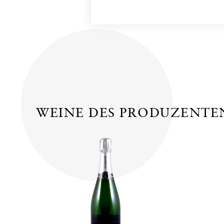
WEINE DES PRODUZENTE