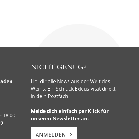
NICHT GENUG?
Laden
Hol dir alle News aus der Welt des
Weins. Ein Schluck Exklusivität direkt
in dein Postfach
Melde dich einfach per Klick für
– 18.00
unseren Newsletter an.
00
ANMELDEN