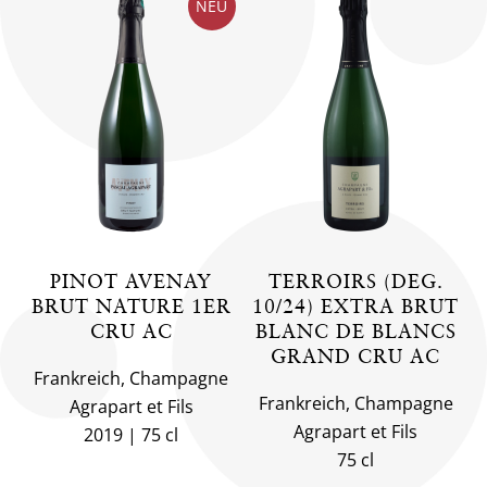
NEU
PINOT AVENAY
TERROIRS (DEG.
BRUT NATURE 1ER
10/24) EXTRA BRUT
CRU AC
BLANC DE BLANCS
GRAND CRU AC
Frankreich, Champagne
Frankreich, Champagne
Agrapart et Fils
Agrapart et Fils
2019
75 cl
75 cl