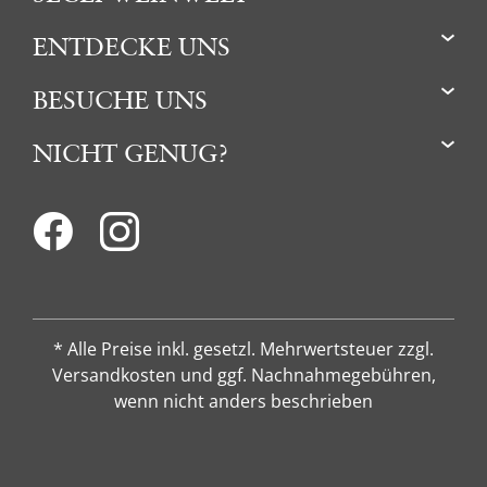
ENTDECKE UNS
BESUCHE UNS
NICHT GENUG?
* Alle Preise inkl. gesetzl. Mehrwertsteuer zzgl.
Versandkosten und ggf. Nachnahmegebühren,
wenn nicht anders beschrieben