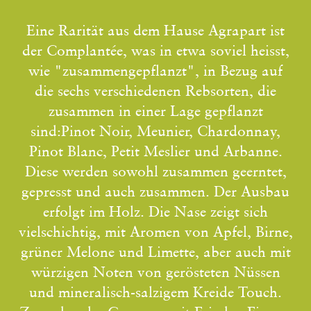
Eine Rarität aus dem Hause Agrapart ist
der Complantée, was in etwa soviel heisst,
wie "zusammengepflanzt", in Bezug auf
die sechs verschiedenen Rebsorten, die
zusammen in einer Lage gepflanzt
sind:Pinot Noir, Meunier, Chardonnay,
Pinot Blanc, Petit Meslier und Arbanne.
Diese werden sowohl zusammen geerntet,
gepresst und auch zusammen. Der Ausbau
erfolgt im Holz. Die Nase zeigt sich
vielschichtig, mit Aromen von Apfel, Birne,
grüner Melone und Limette, aber auch mit
würzigen Noten von gerösteten Nüssen
und mineralisch-salzigem Kreide Touch.