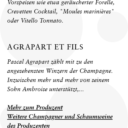
Vorspeisen wie etwa geräucherter Forelle,
Crevetten Cocktail, "Moules marinières"
oder Vitello Tonnato.
AGRAPART ET FILS
Pascal Agrapart zählt mit zu den
angesehensten Winzern der Champagne.
Inzwischen mehr und mehr von seinem
Sohn Ambroise unterstützt,...
Mehr zum Produzent
Weitere Champagner und Schaumweine
des Produzenten