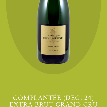
COMPLANTÉE (DEG. 24)
EXTRA BRUT GRAND CRU