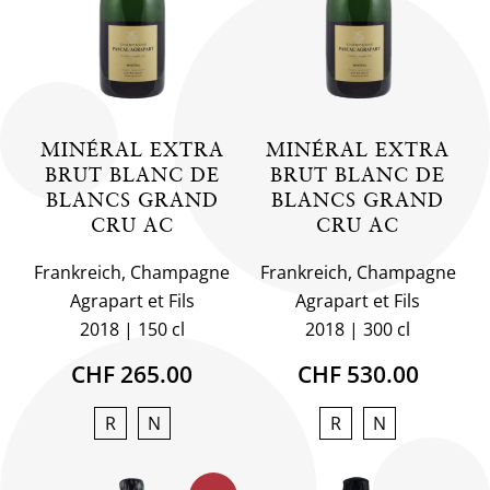
MINÉRAL EXTRA
MINÉRAL EXTRA
BRUT BLANC DE
BRUT BLANC DE
BLANCS GRAND
BLANCS GRAND
CRU AC
CRU AC
Frankreich, Champagne
Frankreich, Champagne
Agrapart et Fils
Agrapart et Fils
2018
150 cl
2018
300 cl
CHF 265.00
CHF 530.00
R
N
R
N