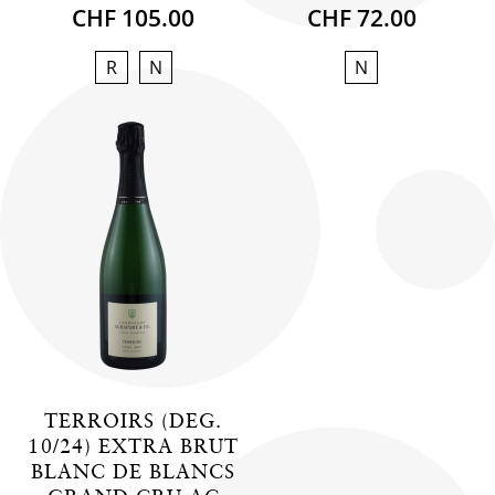
CHF 105.00
CHF 72.00
R
N
N
TERROIRS (DEG.
10/24) EXTRA BRUT
BLANC DE BLANCS