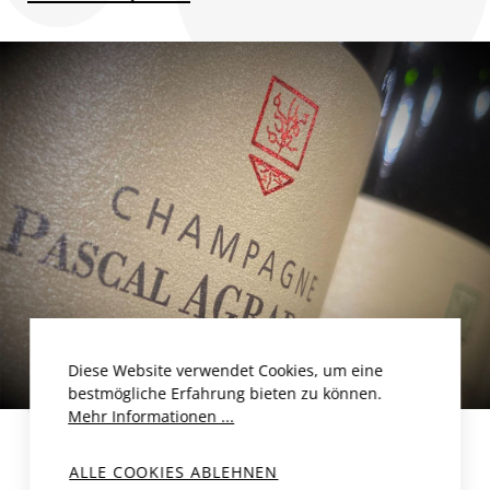
Diese Website verwendet Cookies, um eine
bestmögliche Erfahrung bieten zu können.
Mehr Informationen ...
ALLE COOKIES ABLEHNEN