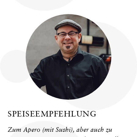
SPEISEEMPFEHLUNG
Zum Apero (mit Sushi), aber auch zu