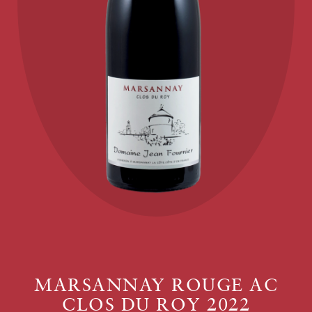
MARSANNAY ROUGE AC
CLOS DU ROY 2022