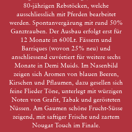
80-jährigen Rebstöcken, welche
ausschliesslich mit Pferden bearbeitet
werden. Spontanvergärung mit rund 50%
Ganztrauben. Der Ausbau erfolgt erst für
12 Monate in 600Lt. Fässern und
Barriques (wovon 25% neu) und
anschliessend cuvéetiert für weitere sechs
Monate in Demi Muids. Im Nasenbild
zeigen sich Aromen von blauen Beeren,
Kirschen und Pflaumen, dazu gesellen sich
feine Flieder Töne, unterlegt mit würzigen
Noten von Grafit, Tabak und gerösteten
Nüssen. Am Gaumen schöne Frucht-Süsse
zeigend, mit saftiger Frische und zartem
Nougat Touch im Finale.