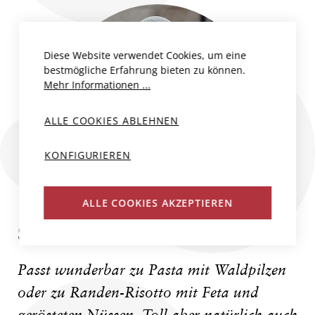
Diese Website verwendet Cookies, um eine
bestmögliche Erfahrung bieten zu können.
Mehr Informationen ...
ALLE COOKIES ABLEHNEN
KONFIGURIEREN
ALLE COOKIES AKZEPTIEREN
SPEISEEMPFEHLUNG
Passt wunderbar zu Pasta mit Waldpilzen
oder zu Randen-Risotto mit Feta und