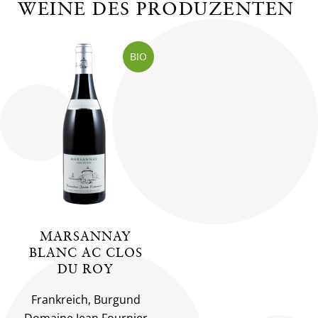
WEINE DES PRODUZENTEN
BIO
MARSANNAY
BLANC AC CLOS
DU ROY
Frankreich, Burgund