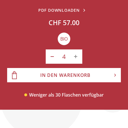
PDF DOWNLOADEN
CHF 57.00
BIO
IN DEN WARENKORB
Weniger als 30 Flaschen verfügbar