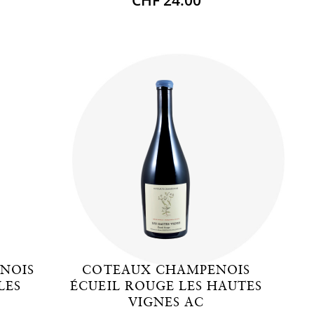
NOIS
COTEAUX CHAMPENOIS
LES
ÉCUEIL ROUGE LES HAUTES
VIGNES AC