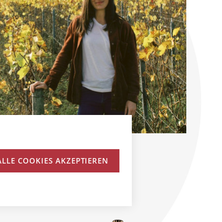
ALLE COOKIES AKZEPTIEREN