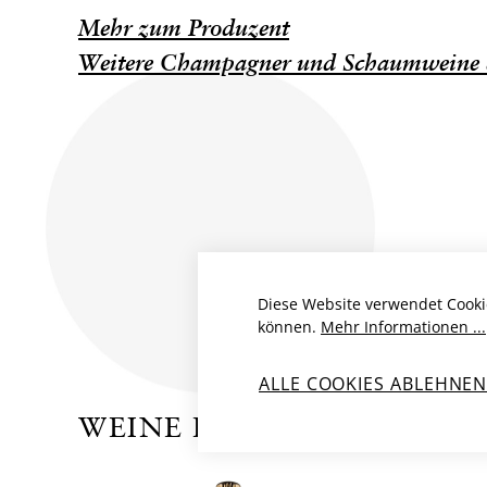
Mehr zum Produzent
Weitere Champagner und Schaumweine 
Diese Website verwendet Cooki
können.
Mehr Informationen ...
ALLE COOKIES ABLEHNE
WEINE DES PRODUZENTE