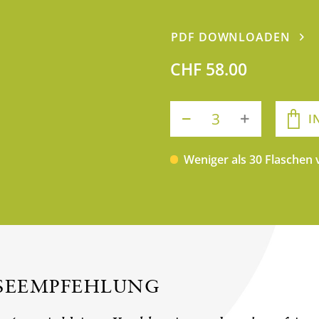
PDF DOWNLOADEN
CHF 58.00
I
Weniger als 30 Flaschen
ISEEMPFEHLUNG