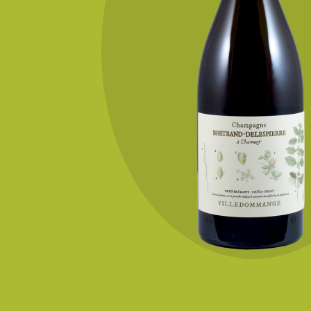
KONTAKT