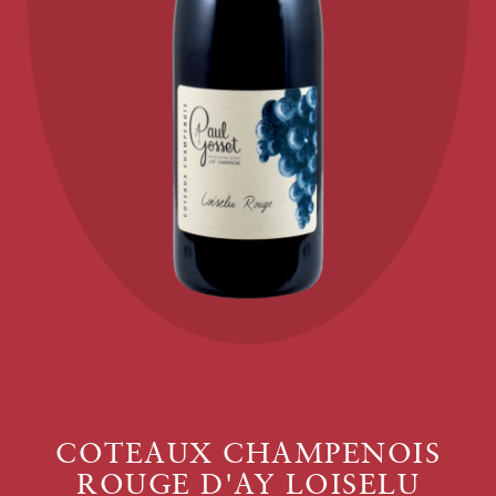
COTEAUX CHAMPENOIS
ROUGE D'AY LOISELU