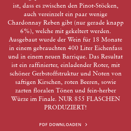
ist, dass es zwischen den Pinot-Stöcken,
auch vereinzelt ein paar wenige
Chardonnay Reben gibt (nur gerade knapp
6%), welche mit gekeltert werden.
Ausgebaut wurde der Wein für 18 Monate
in einem gebrauchten 400 Liter Eichenfass
und in einem neuen Barrique. Das Resultat
ist ein raffinierter, einladender Roter, mit
schöner Gerbstoffstruktur und Noten von
saftigen Kirschen, roten Beeren, sowie
zarten floralen Tönen und fein-herber
Würze im Finale. NUR 855 FLASCHEN
PRODUZIERT!
PDF DOWNLOADEN