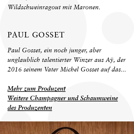
Wildschweinragout mit Maronen.
PAUL GOSSET
Paul Gosset, ein noch junger, aber
unglaublich talentierter Winzer aus Aÿ, der
2016 seinem Vater Michel Gosset auf das...
Mehr zum Produzent
Weitere Champagner und Schaumweine
des Produzenten