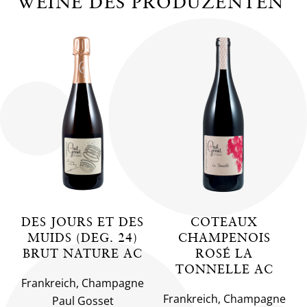
WEINE DES PRODUZENTEN
DES JOURS ET DES
COTEAUX
MUIDS (DEG. 24)
CHAMPENOIS
BRUT NATURE AC
ROSÉ LA
TONNELLE AC
Frankreich, Champagne
Frankreich, Champagne
Paul Gosset