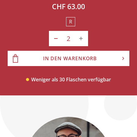
CHF 63.00
R
IN DEN WARENKORB
Weniger als 30 Flaschen verfügbar